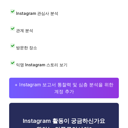
Instagram 관심사 분석
관계 분석
방문한 장소
익명 Instagram 스토리 보기
+ Instagram 보고서 통찰력 및 심층 분석을 위한
계정 추가
Instagram 활동이 궁금하신가요