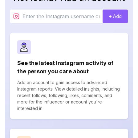
+ Add
See the latest Instagram activity of
the person you care about
Add an account to gain access to advanced
Instagram reports. View detailed insights, including
recent follows, following, likes, comments, and
more for the influencer or account you're
interested in.