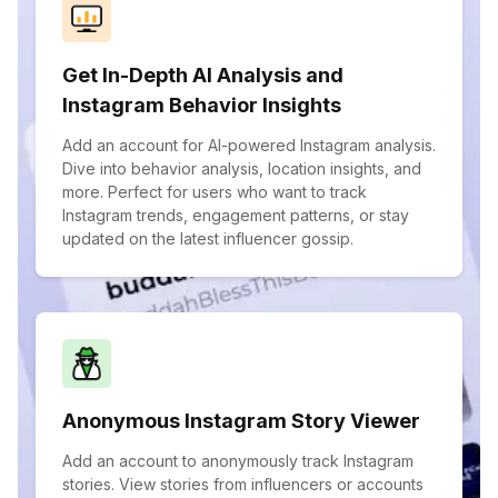
Get In-Depth AI Analysis and
Instagram Behavior Insights
Add an account for AI-powered Instagram analysis.
Dive into behavior analysis, location insights, and
more. Perfect for users who want to track
Instagram trends, engagement patterns, or stay
updated on the latest influencer gossip.
Anonymous Instagram Story Viewer
Add an account to anonymously track Instagram
stories. View stories from influencers or accounts