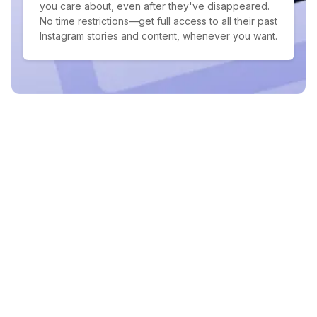
you care about, even after they've disappeared.
No time restrictions—get full access to all their past
Instagram stories and content, whenever you want.