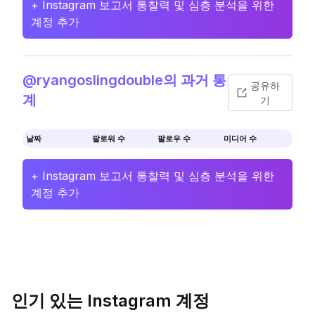
+ Instagram 보고서 통찰력 및 심층 분석을 위한
계정 추가
@ryangoslingdouble의 과거 통
공유하
계
기
날짜
팔로워 수
팔로우 수
미디어 수
+ Instagram 보고서 통찰력 및 심층 분석을 위한
계정 추가
인기 있는 Instagram 계정