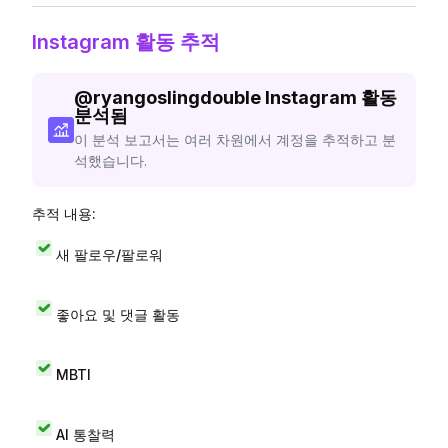
Instagram 활동 추적
@
ryangoslingdouble
Instagram 활동
분석됨
이 분석 보고서는 여러 차원에서 계정을 추적하고 분
석했습니다.
추적 내용:
새 팔로우/팔로워
좋아요 및 댓글 활동
MBTI
AI 통찰력