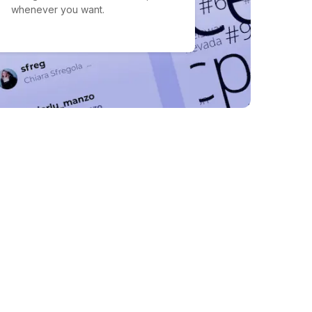
whenever you want.