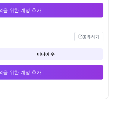
 분석을 위한 계정 추가
공유하기
미디어 수
 분석을 위한 계정 추가