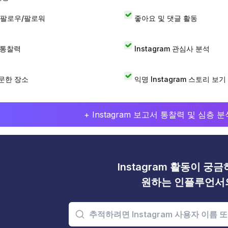
 팔로우/팔로워
좋아요 및 댓글 활동
I 통찰력
Instagram 관심사 분석
문한 장소
익명 Instagram 스토리 보기
+ Instagram 보고서 통찰력 및 심층
Instagram 활동이 궁
원하는 인플루언서