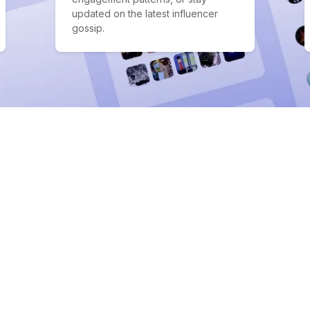
updated on the latest influencer
gossip.