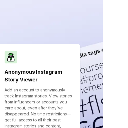
Anonymous Instagram
Story Viewer
Add an account to anonymously
track Instagram stories. View stories
from influencers or accounts you
care about, even after they've
disappeared. No time restrictions—
get full access to all their past
Instagram stories and content,