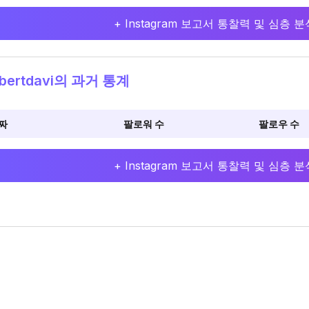
+ Instagram 보고서 통찰력 및 심층
bertdavi의 과거 통계
짜
팔로워 수
팔로우 수
+ Instagram 보고서 통찰력 및 심층