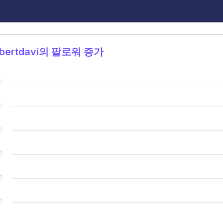
bertdavi의 팔로워 증가