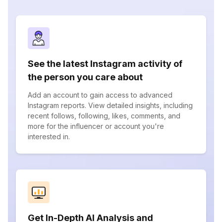
See the latest Instagram activity of
the person you care about
Add an account to gain access to advanced
Instagram reports. View detailed insights, including
recent follows, following, likes, comments, and
more for the influencer or account you're
interested in.
Get In-Depth AI Analysis and