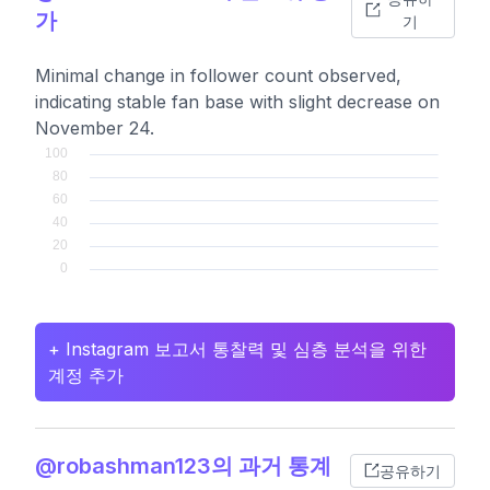
가
기
Minimal change in follower count observed,
indicating stable fan base with slight decrease on
November 24.
+ Instagram 보고서 통찰력 및 심층 분석을 위한
계정 추가
@robashman123의 과거 통계
공유하기