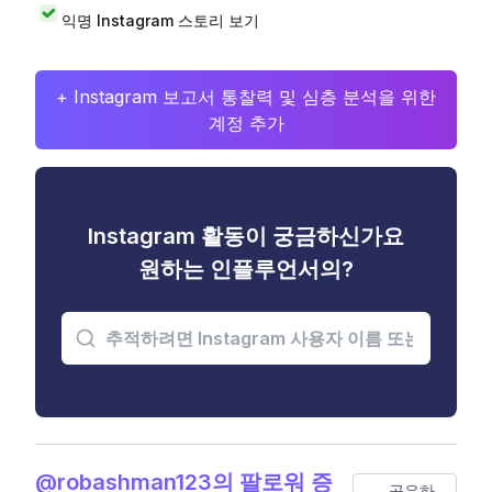
익명 Instagram 스토리 보기
+ Instagram 보고서 통찰력 및 심층 분석을 위한
계정 추가
Instagram 활동이 궁금하신가요
원하는 인플루언서의?
@robashman123의 팔로워 증
공유하