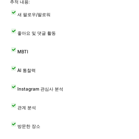
추적 내용:
새 팔로우/팔로워
좋아요 및 댓글 활동
MBTI
AI 통찰력
Instagram 관심사 분석
관계 분석
방문한 장소