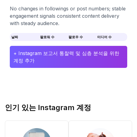
No changes in followings or post numbers; stable
engagement signals consistent content delivery
with steady audience.
날짜
팔로워 수
팔로우 수
미디어 수
+ Instagram 보고서 통찰력 및 심층 분석을 위한
계정 추가
인기 있는 Instagram 계정