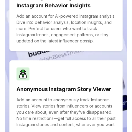
Instagram Behavior Insights
Add an account for AI-powered Instagram analysis.
Dive into behavior analysis, location insights, and
more. Perfect for users who want to track
Instagram trends, engagement patterns, or stay
updated on the latest influencer gossip.
Anonymous Instagram Story Viewer
Add an account to anonymously track Instagram
stories. View stories from influencers or accounts
you care about, even after they've disappeared.
No time restrictions—get full access to all their past
Instagram stories and content, whenever you want.