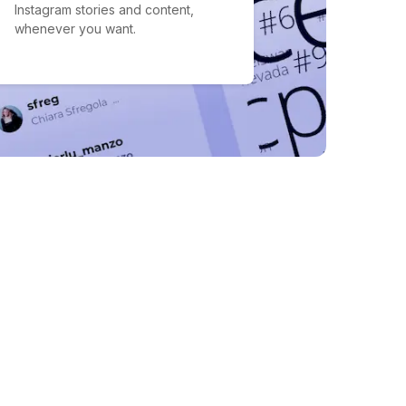
Instagram stories and content,
whenever you want.