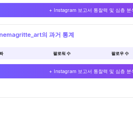
+ Instagram 보고서 통찰력 및 심층
nemagritte_art의 과거 통계
짜
팔로워 수
팔로우 수
+ Instagram 보고서 통찰력 및 심층