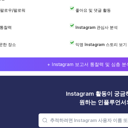
 팔로우/팔로워
좋아요 및 댓글 활동
I 통찰력
Instagram 관심사 분석
문한 장소
익명 Instagram 스토리 보기
+ Instagram 보고서 통찰력 및 심층
Instagram 활동이 궁
원하는 인플루언서