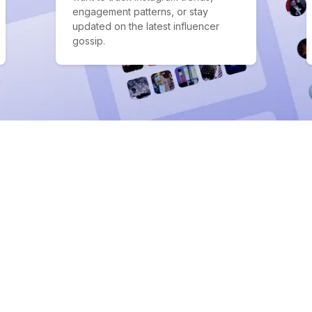
engagement patterns, or stay
updated on the latest influencer
gossip.