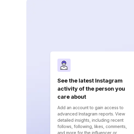
See the latest Instagram
activity of the person you
care about
Add an account to gain access to
advanced Instagram reports. View
detailed insights, including recent
follows, following, likes, comments,
and more for the influencer or