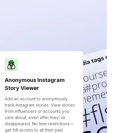
Anonymous Instagram
Story Viewer
Add an account to anonymously
track Instagram stories. View stories
from influencers or accounts you
care about, even after they've
disappeared. No time restrictions—
get full access to all their past