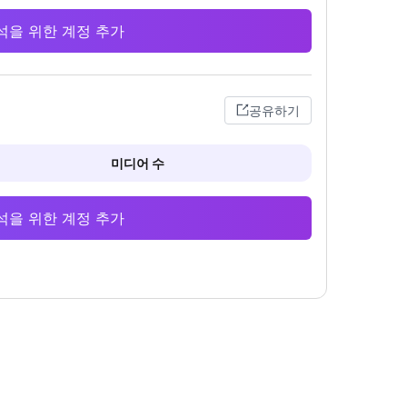
 분석을 위한 계정 추가
공유하기
미디어 수
 분석을 위한 계정 추가