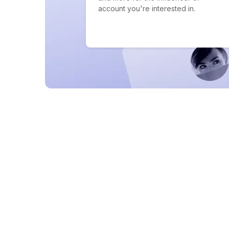
account you're interested in.