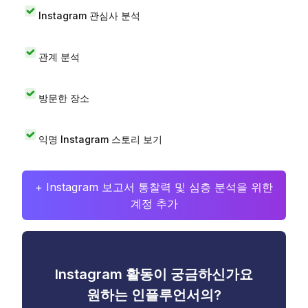
Instagram 관심사 분석
관계 분석
방문한 장소
익명 Instagram 스토리 보기
+ Instagram 보고서 통찰력 및 심층 분석을 위한
계정 추가
Instagram 활동이 궁금하신가요
원하는 인플루언서의?