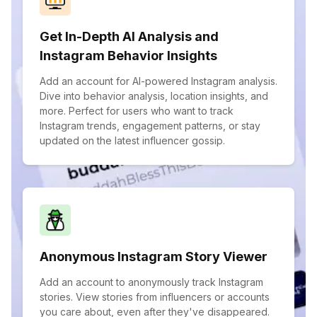
Get In-Depth AI Analysis and
Instagram Behavior Insights
Add an account for AI-powered Instagram analysis.
Dive into behavior analysis, location insights, and
more. Perfect for users who want to track
Instagram trends, engagement patterns, or stay
updated on the latest influencer gossip.
Anonymous Instagram Story Viewer
Add an account to anonymously track Instagram
stories. View stories from influencers or accounts
you care about, even after they've disappeared.