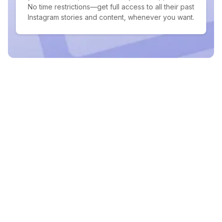
No time restrictions—get full access to all their past
Instagram stories and content, whenever you want.