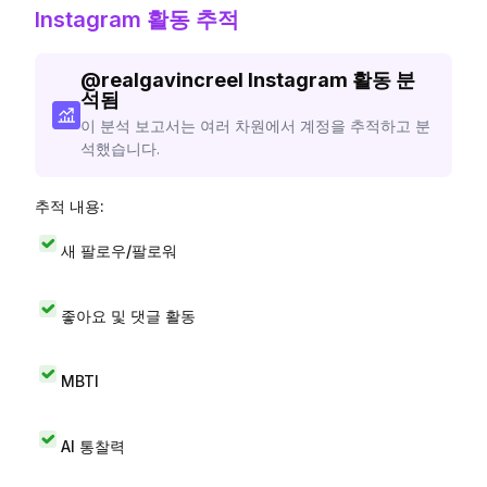
Instagram 활동 추적
@
realgavincreel
Instagram 활동 분
석됨
이 분석 보고서는 여러 차원에서 계정을 추적하고 분
석했습니다.
추적 내용:
새 팔로우/팔로워
좋아요 및 댓글 활동
MBTI
AI 통찰력