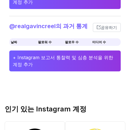
계정 추가
@realgavincreel의 과거 통계
공유하기
날짜
팔로워 수
팔로우 수
미디어 수
+ Instagram 보고서 통찰력 및 심층 분석을 위한
계정 추가
인기 있는 Instagram 계정