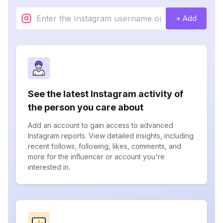
+ Add
See the latest Instagram activity of
the person you care about
Add an account to gain access to advanced
Instagram reports. View detailed insights, including
recent follows, following, likes, comments, and
more for the influencer or account you're
interested in.