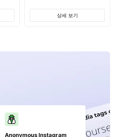
상세 보기
Anonymous Instagram