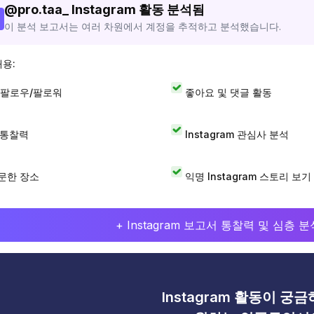
@
pro.taa_
Instagram 활동 분석됨
이 분석 보고서는 여러 차원에서 계정을 추적하고 분석했습니다.
내용:
 팔로우/팔로워
좋아요 및 댓글 활동
I 통찰력
Instagram 관심사 분석
문한 장소
익명 Instagram 스토리 보기
+ Instagram 보고서 통찰력 및 심층
Instagram 활동이 궁