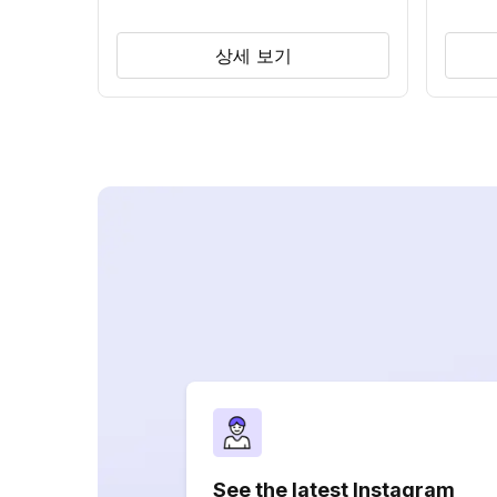
상세 보기
See the latest Instagram