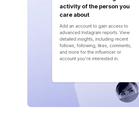
activity of the person you
care about
Add an account to gain access to
advanced Instagram reports. View
detailed insights, including recent
follows, following, likes, comments,
and more for the influencer or
account you're interested in.