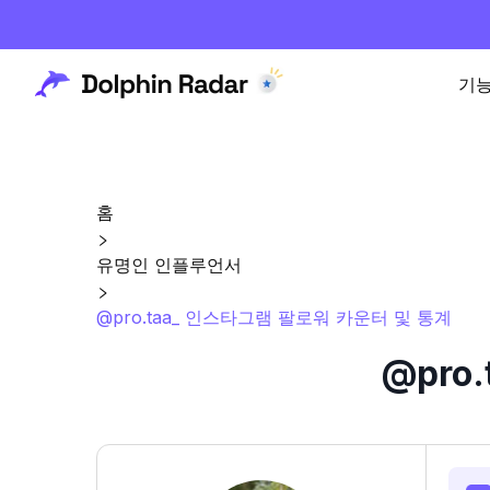
기
홈
유명인 인플루언서
@pro.taa_ 인스타그램 팔로워 카운터 및 통계
@pro