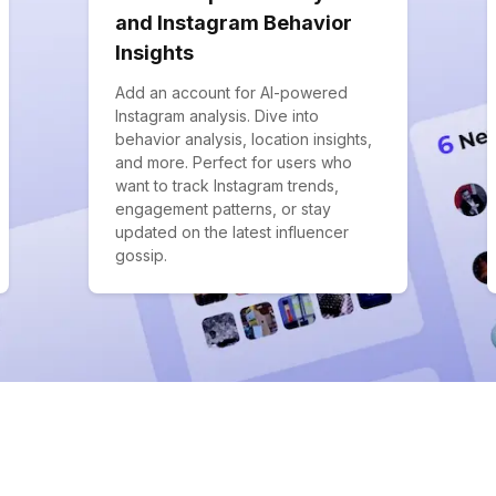
and Instagram Behavior
Insights
Add an account for AI-powered
Instagram analysis. Dive into
behavior analysis, location insights,
and more. Perfect for users who
want to track Instagram trends,
engagement patterns, or stay
updated on the latest influencer
gossip.