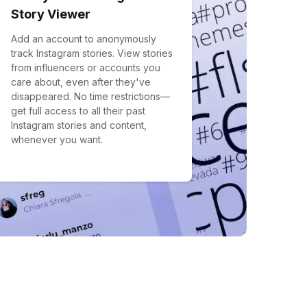
Story Viewer
Add an account to anonymously
track Instagram stories. View stories
from influencers or accounts you
care about, even after they've
disappeared. No time restrictions—
get full access to all their past
Instagram stories and content,
whenever you want.