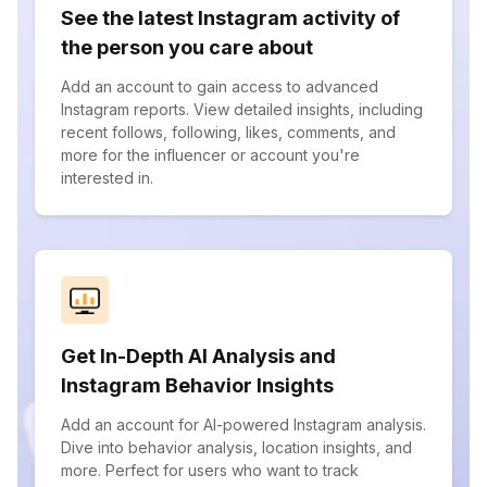
See the latest Instagram activity of
the person you care about
Add an account to gain access to advanced
Instagram reports. View detailed insights, including
recent follows, following, likes, comments, and
more for the influencer or account you're
interested in.
Get In-Depth AI Analysis and
Instagram Behavior Insights
Add an account for AI-powered Instagram analysis.
Dive into behavior analysis, location insights, and
more. Perfect for users who want to track