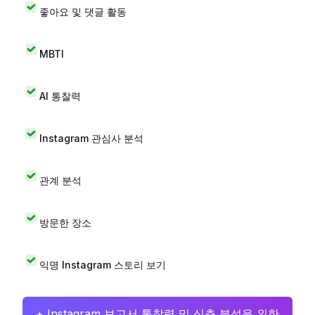
좋아요 및 댓글 활동
MBTI
AI 통찰력
Instagram 관심사 분석
관계 분석
방문한 장소
익명 Instagram 스토리 보기
+ Instagram 보고서 통찰력 및 심층 분석을 위한