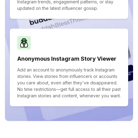
Instagram trends, engagement patterns, or stay
updated on the latest influencer gossip.
Anonymous Instagram Story Viewer
Add an account to anonymously track Instagram
stories. View stories from influencers or accounts
you care about, even after they've disappeared.
No time restrictions—get full access to all their past
Instagram stories and content, whenever you want.