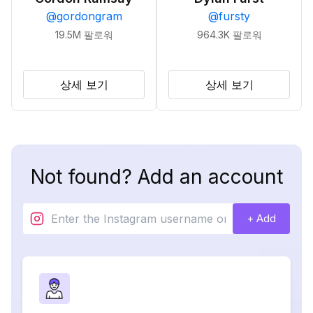
@
gordongram
@
fursty
19.5M
팔로워
964.3K
팔로워
상세 보기
상세 보기
Not found? Add an account
+ Add