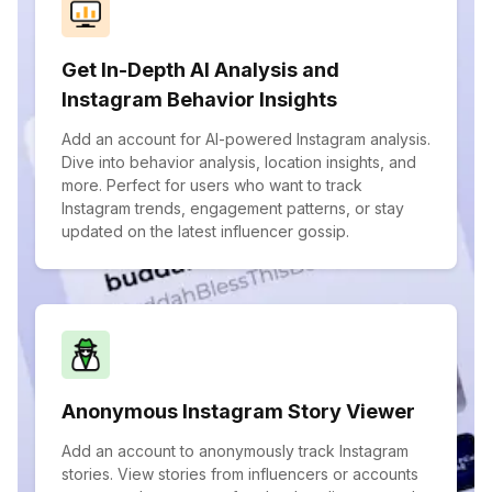
Get In-Depth AI Analysis and
Instagram Behavior Insights
Add an account for AI-powered Instagram analysis.
Dive into behavior analysis, location insights, and
more. Perfect for users who want to track
Instagram trends, engagement patterns, or stay
updated on the latest influencer gossip.
Anonymous Instagram Story Viewer
Add an account to anonymously track Instagram
stories. View stories from influencers or accounts