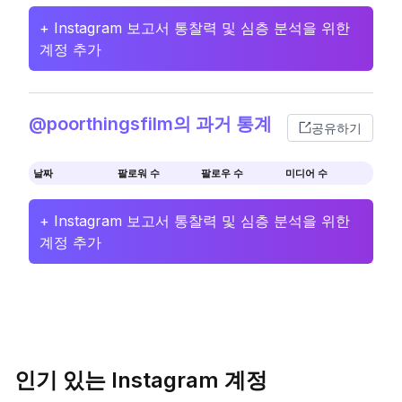
+ Instagram 보고서 통찰력 및 심층 분석을 위한
계정 추가
@poorthingsfilm의 과거 통계
공유하기
날짜
팔로워 수
팔로우 수
미디어 수
+ Instagram 보고서 통찰력 및 심층 분석을 위한
계정 추가
인기 있는 Instagram 계정