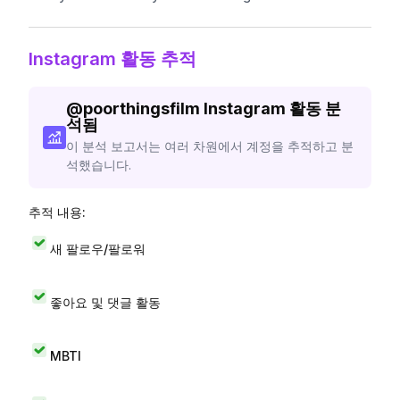
Instagram 활동 추적
@
poorthingsfilm
Instagram 활동 분
석됨
이 분석 보고서는 여러 차원에서 계정을 추적하고 분
석했습니다.
추적 내용:
새 팔로우/팔로워
좋아요 및 댓글 활동
MBTI