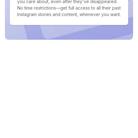
you care about, even after they've disappeared.
No time restrictions—get full access to all their past
Instagram stories and content, whenever you want.