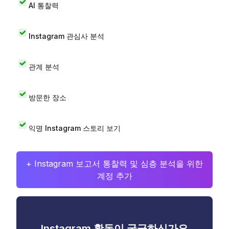
AI 통찰력
Instagram 관심사 분석
관계 분석
방문한 장소
익명 Instagram 스토리 보기
+ Instagram 보고서 통찰력 및 심층 분석을 위한
계정 추가
Instagram 활동이 궁금하신가요