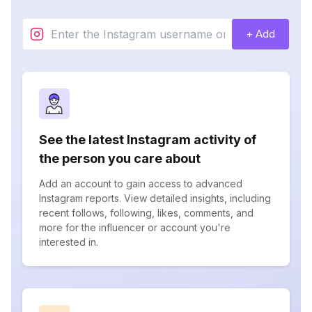
+ Add
See the latest Instagram activity of
the person you care about
Add an account to gain access to advanced
Instagram reports. View detailed insights, including
recent follows, following, likes, comments, and
more for the influencer or account you're
interested in.