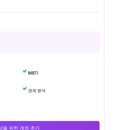
MBTI
관계 분석
 분석을 위한 계정 추가