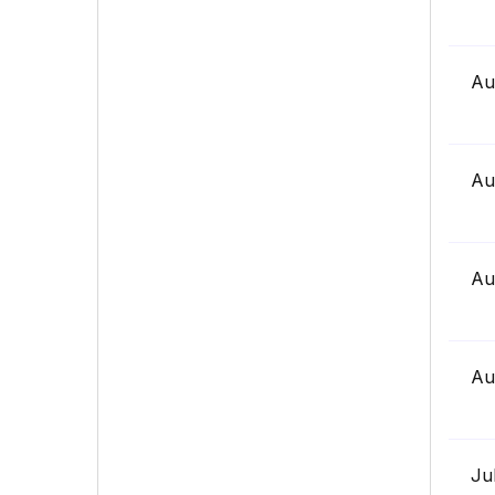
Au
Au
Au
Au
Ju