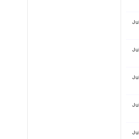
Ju
Ju
Ju
Ju
Ju