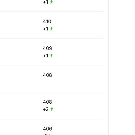
+1
410
+1
409
+1
408
408
+2
406