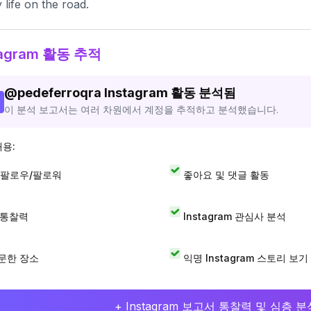
y life on the road.
tagram 활동 추적
@
pedeferroqra
Instagram 활동 분석됨
이 분석 보고서는 여러 차원에서 계정을 추적하고 분석했습니다.
내용:
 팔로우/팔로워
좋아요 및 댓글 활동
I 통찰력
Instagram 관심사 분석
문한 장소
익명 Instagram 스토리 보기
+ Instagram 보고서 통찰력 및 심층