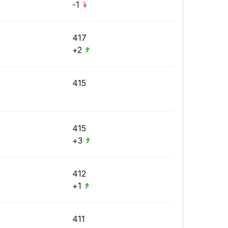
-1
417
+2
415
415
+3
412
+1
411