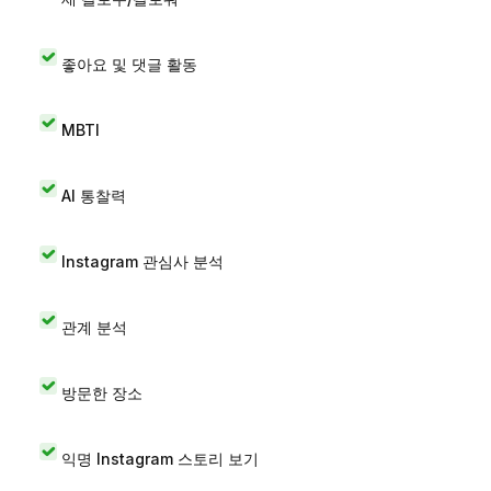
좋아요 및 댓글 활동
MBTI
AI 통찰력
Instagram 관심사 분석
관계 분석
방문한 장소
익명 Instagram 스토리 보기