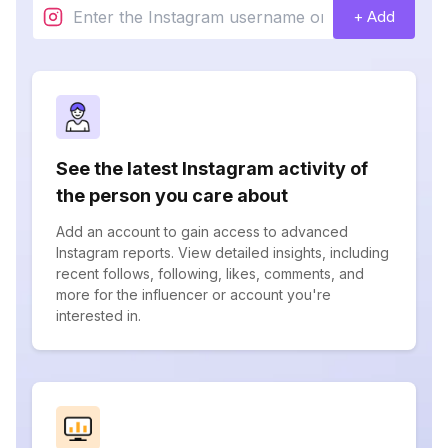
+ Add
See the latest Instagram activity of
the person you care about
Add an account to gain access to advanced
Instagram reports. View detailed insights, including
recent follows, following, likes, comments, and
more for the influencer or account you're
interested in.