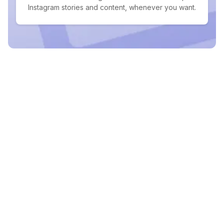
Instagram stories and content, whenever you want.