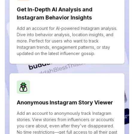
Get In-Depth AI Analysis and
Instagram Behavior Insights
Add an account for AI-powered Instagram analysis.
Dive into behavior analysis, location insights, and
more. Perfect for users who want to track
Instagram trends, engagement patterns, or stay
updated on the latest influencer gossip.
Anonymous Instagram Story Viewer
Add an account to anonymously track Instagram
stories. View stories from influencers or accounts
you care about, even after they've disappeared.
No time restrictions—get full access to all their past