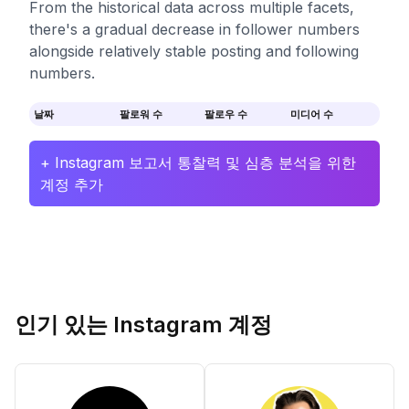
From the historical data across multiple facets,
there's a gradual decrease in follower numbers
alongside relatively stable posting and following
numbers.
날짜
팔로워 수
팔로우 수
미디어 수
+ Instagram 보고서 통찰력 및 심층 분석을 위한
계정 추가
인기 있는 Instagram 계정