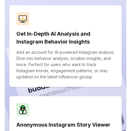
Get In-Depth AI Analysis and
Instagram Behavior Insights
Add an account for AI-powered Instagram analysis.
Dive into behavior analysis, location insights, and
more. Perfect for users who want to track
Instagram trends, engagement patterns, or stay
updated on the latest influencer gossip.
Anonymous Instagram Story Viewer