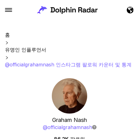
홈
유명인 인플루언서
@officialgrahamnash 인스타그램 팔로워 카운터 및 통계
Graham Nash
@
officialgrahamnash