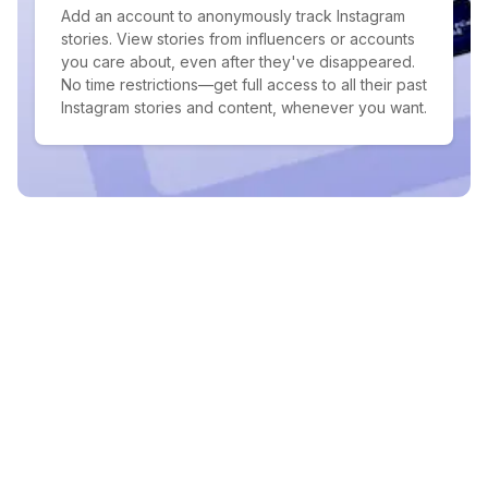
Add an account to anonymously track Instagram
stories. View stories from influencers or accounts
you care about, even after they've disappeared.
No time restrictions—get full access to all their past
Instagram stories and content, whenever you want.