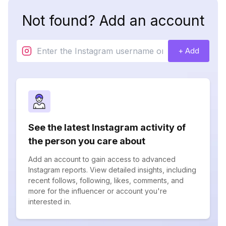
Not found? Add an account
+ Add
See the latest Instagram activity of
the person you care about
Add an account to gain access to advanced
Instagram reports. View detailed insights, including
recent follows, following, likes, comments, and
more for the influencer or account you're
interested in.