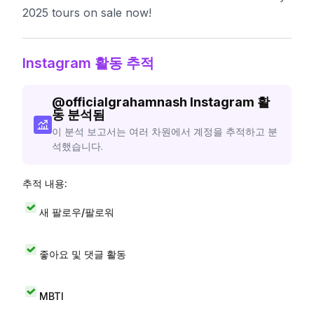
2025 tours on sale now!
Instagram 활동 추적
@
officialgrahamnash
Instagram 활
동 분석됨
이 분석 보고서는 여러 차원에서 계정을 추적하고 분
석했습니다.
추적 내용:
새 팔로우/팔로워
좋아요 및 댓글 활동
MBTI