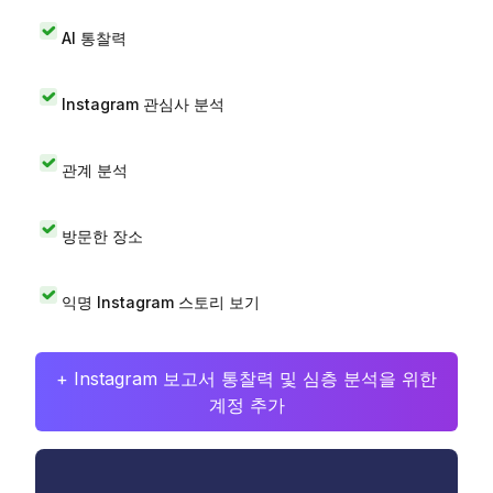
AI 통찰력
Instagram 관심사 분석
관계 분석
방문한 장소
익명 Instagram 스토리 보기
+ Instagram 보고서 통찰력 및 심층 분석을 위한
계정 추가