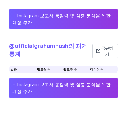
+ Instagram 보고서 통찰력 및 심층 분석을 위한
계정 추가
@officialgrahamnash의 과거
공유하
통계
기
날짜
팔로워 수
팔로우 수
미디어 수
+ Instagram 보고서 통찰력 및 심층 분석을 위한
계정 추가