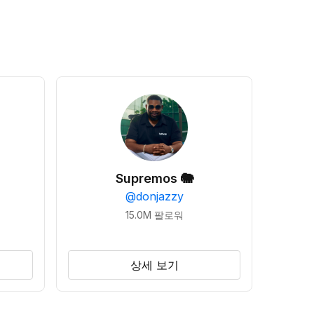
Supremos 🐘
@
donjazzy
15.0M
팔로워
상세 보기