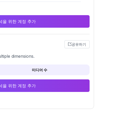
 분석을 위한 계정 추가
공유하기
ltiple dimensions.
미디어 수
 분석을 위한 계정 추가