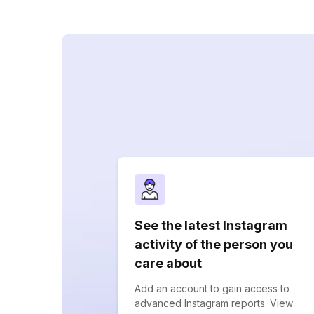
See the latest Instagram
activity of the person you
care about
Add an account to gain access to
advanced Instagram reports. View