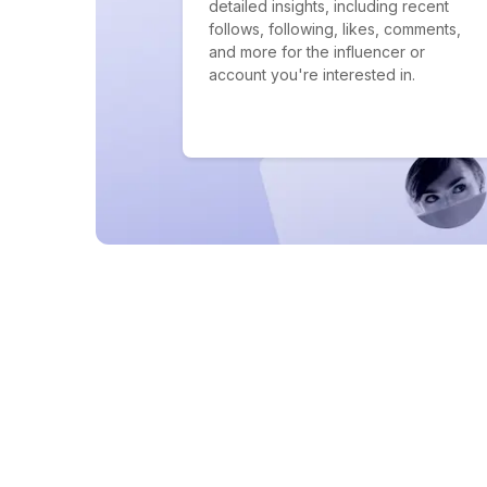
detailed insights, including recent
follows, following, likes, comments,
and more for the influencer or
account you're interested in.