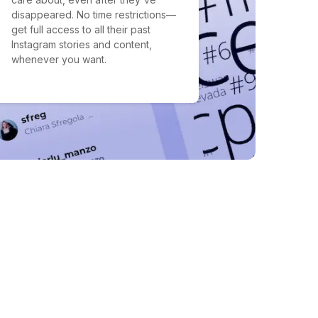
disappeared. No time restrictions—
get full access to all their past
Instagram stories and content,
whenever you want.