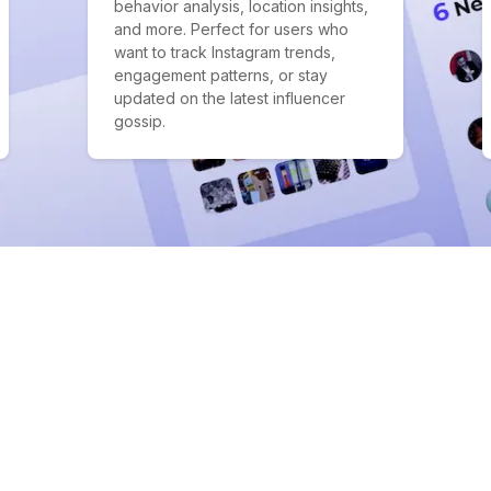
behavior analysis, location insights,
and more. Perfect for users who
want to track Instagram trends,
engagement patterns, or stay
updated on the latest influencer
gossip.