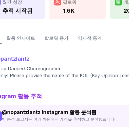
월간 성장
팔로워
게
추적 시작됨
1.6K
2
활동 인사이트
팔로워 증가
역사적 통계
pantzlantz
Hop Dancer/ Choreographer
inly! Please provide the name of the KOL (Key Opinion Lead
tagram 활동 추적
@
nopantzlantz
Instagram 활동 분석됨
이 분석 보고서는 여러 차원에서 계정을 추적하고 분석했습니다.