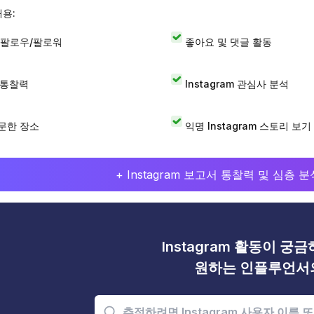
내용:
 팔로우/팔로워
좋아요 및 댓글 활동
I 통찰력
Instagram 관심사 분석
문한 장소
익명 Instagram 스토리 보기
+ Instagram 보고서 통찰력 및 심층
Instagram 활동이 궁
원하는 인플루언서