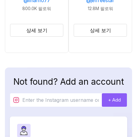
@
ilhan1077
@
jeffreestar
800.0K
팔로워
12.8M
팔로워
상세 보기
상세 보기
Not found? Add an account
+ Add