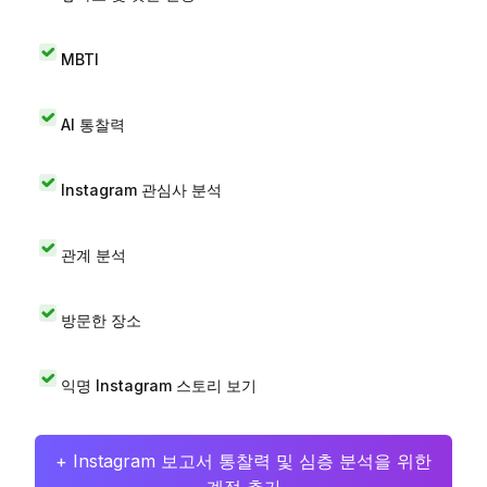
MBTI
AI 통찰력
Instagram 관심사 분석
관계 분석
방문한 장소
익명 Instagram 스토리 보기
+ Instagram 보고서 통찰력 및 심층 분석을 위한