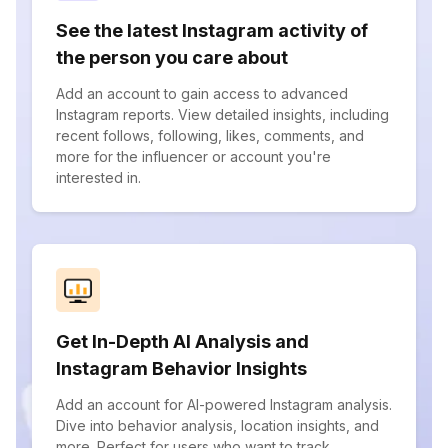
See the latest Instagram activity of
the person you care about
Add an account to gain access to advanced
Instagram reports. View detailed insights, including
recent follows, following, likes, comments, and
more for the influencer or account you're
interested in.
Get In-Depth AI Analysis and
Instagram Behavior Insights
Add an account for AI-powered Instagram analysis.
Dive into behavior analysis, location insights, and
more. Perfect for users who want to track