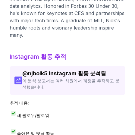
data analytics. Honored in Forbes 30 Under 30,
he's known for keynotes at CES and partnerships
with major tech firms. A graduate of MIT, Nick's
humble roots and visionary leadership inspire
many.
Instagram 활동 추적
@
njbolk5
Instagram 활동 분석됨
이 분석 보고서는 여러 차원에서 계정을 추적하고 분
석했습니다.
추적 내용:
새 팔로우/팔로워
좋아요 및 댓글 활동