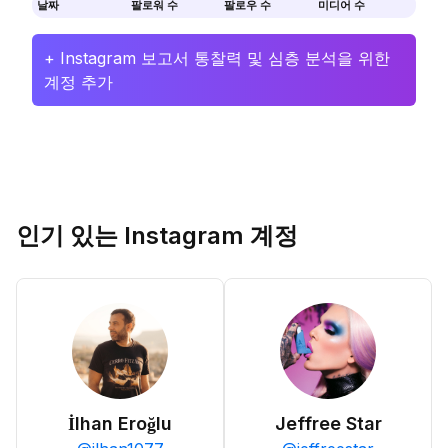
날짜
팔로워 수
팔로우 수
미디어 수
+ Instagram 보고서 통찰력 및 심층 분석을 위한
계정 추가
인기 있는 Instagram 계정
İlhan Eroğlu
Jeffree Star