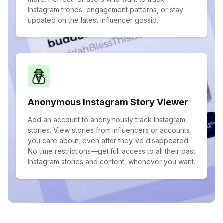
Instagram trends, engagement patterns, or stay
updated on the latest influencer gossip.
Anonymous Instagram Story Viewer
Add an account to anonymously track Instagram
stories. View stories from influencers or accounts
you care about, even after they've disappeared.
No time restrictions—get full access to all their past
Instagram stories and content, whenever you want.