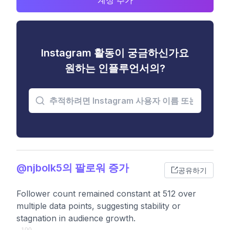
계정 추가
Instagram 활동이 궁금하신가요
원하는 인플루언서의?
@njbolk5의 팔로워 증가
공유하기
Follower count remained constant at 512 over
multiple data points, suggesting stability or
stagnation in audience growth.