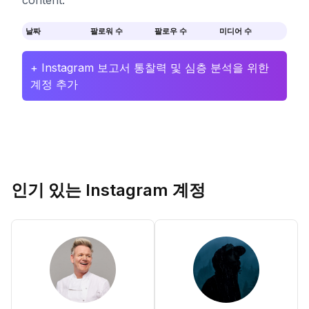
content.
날짜
팔로워 수
팔로우 수
미디어 수
+ Instagram 보고서 통찰력 및 심층 분석을 위한
계정 추가
인기 있는 Instagram 계정