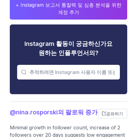
+ Instagram 보고서 통찰력 및 심층 분석을 위한
계정 추가
Instagram 활동이 궁금하신가요
원하는 인플루언서의?
@nina.rosporski의 팔로워 증가
공유하기
Minimal growth in follower count, increase of 2
followers over 20 days suggests low engagement