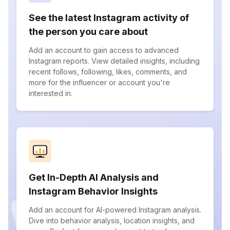
See the latest Instagram activity of
the person you care about
Add an account to gain access to advanced
Instagram reports. View detailed insights, including
recent follows, following, likes, comments, and
more for the influencer or account you're
interested in.
Get In-Depth AI Analysis and
Instagram Behavior Insights
Add an account for AI-powered Instagram analysis.
Dive into behavior analysis, location insights, and