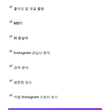
좋아요 및 댓글 활동
MBTI
AI 통찰력
Instagram 관심사 분석
관계 분석
방문한 장소
익명 Instagram 스토리 보기