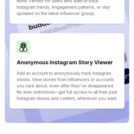
more. Perfect for users who want to track
Instagram trends, engagement patterns, or stay
updated on the latest influencer gossip.
Anonymous Instagram Story Viewer
Add an account to anonymously track Instagram
stories. View stories from influencers or accounts
you care about, even after they've disappeared.
No time restrictions—get full access to all their past
Instagram stories and content, whenever you want.