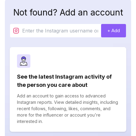
Not found? Add an account
+ Add
See the latest Instagram activity of
the person you care about
Add an account to gain access to advanced
Instagram reports. View detailed insights, including
recent follows, following, likes, comments, and
more for the influencer or account you're
interested in.