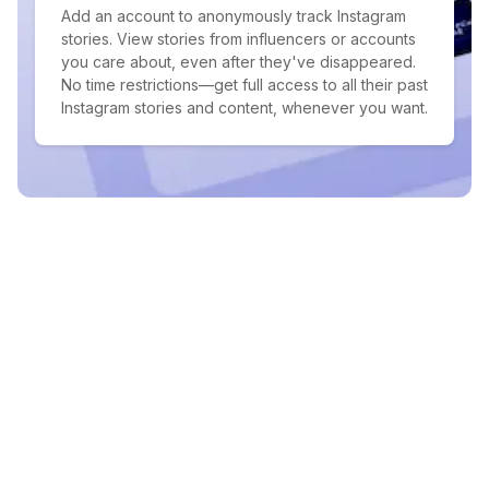
Add an account to anonymously track Instagram
stories. View stories from influencers or accounts
you care about, even after they've disappeared.
No time restrictions—get full access to all their past
Instagram stories and content, whenever you want.