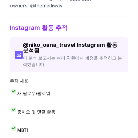
owners: @themediway
Instagram 활동 추적
@
niko_oana_travel
Instagram 활동
분석됨
이 분석 보고서는 여러 차원에서 계정을 추적하고 분
석했습니다.
추적 내용:
새 팔로우/팔로워
좋아요 및 댓글 활동
MBTI