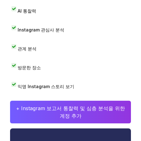
AI 통찰력
Instagram 관심사 분석
관계 분석
방문한 장소
익명 Instagram 스토리 보기
+ Instagram 보고서 통찰력 및 심층 분석을 위한
계정 추가