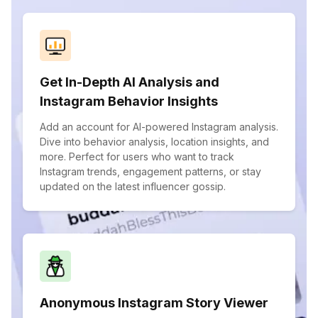
Get In-Depth AI Analysis and
Instagram Behavior Insights
Add an account for AI-powered Instagram analysis.
Dive into behavior analysis, location insights, and
more. Perfect for users who want to track
Instagram trends, engagement patterns, or stay
updated on the latest influencer gossip.
Anonymous Instagram Story Viewer