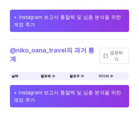
+ Instagram 보고서 통찰력 및 심층 분석을 위한
계정 추가
@niko_oana_travel의 과거 통
공유하
계
기
날짜
팔로워 수
팔로우 수
미디어 수
+ Instagram 보고서 통찰력 및 심층 분석을 위한
계정 추가