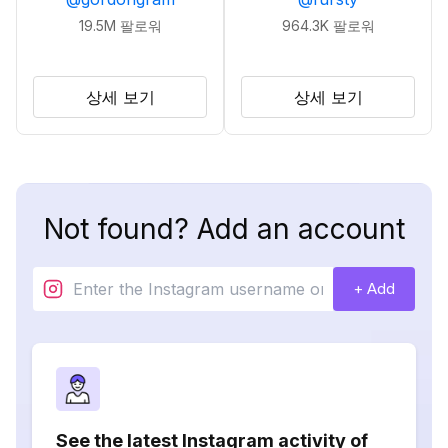
19.5M
팔로워
964.3K
팔로워
상세 보기
상세 보기
Not found? Add an account
+ Add
See the latest Instagram activity of