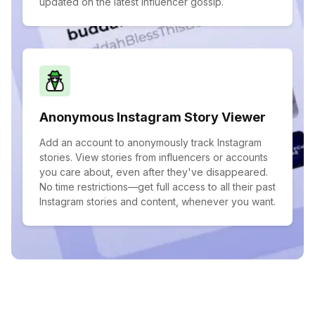
updated on the latest influencer gossip.
Anonymous Instagram Story Viewer
Add an account to anonymously track Instagram
stories. View stories from influencers or accounts
you care about, even after they've disappeared.
No time restrictions—get full access to all their past
Instagram stories and content, whenever you want.