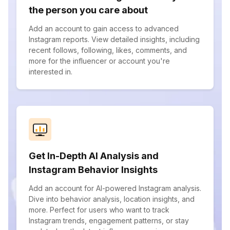
the person you care about
Add an account to gain access to advanced
Instagram reports. View detailed insights, including
recent follows, following, likes, comments, and
more for the influencer or account you're
interested in.
Get In-Depth AI Analysis and
Instagram Behavior Insights
Add an account for AI-powered Instagram analysis.
Dive into behavior analysis, location insights, and
more. Perfect for users who want to track
Instagram trends, engagement patterns, or stay