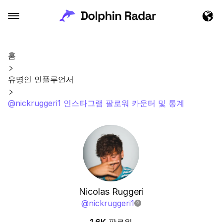
홈
유명인 인플루언서
@nickruggeri1 인스타그램 팔로워 카운터 및 통계
Nicolas Ruggeri
@
nickruggeri1