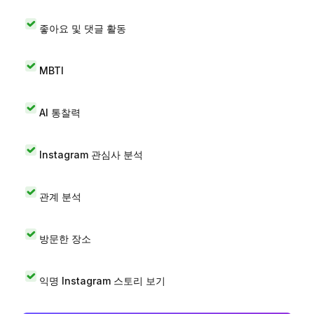
좋아요 및 댓글 활동
MBTI
AI 통찰력
Instagram 관심사 분석
관계 분석
방문한 장소
익명 Instagram 스토리 보기