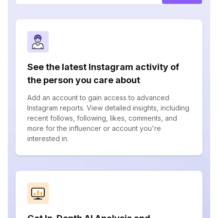
See the latest Instagram activity of
the person you care about
Add an account to gain access to advanced
Instagram reports. View detailed insights, including
recent follows, following, likes, comments, and
more for the influencer or account you're
interested in.