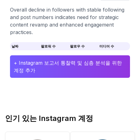
Overall decline in followers with stable following
and post numbers indicates need for strategic
content revamp and enhanced engagement
practices.
날짜
팔로워 수
팔로우 수
미디어 수
+ Instagram 보고서 통찰력 및 심층 분석을 위한
계정 추가
인기 있는 Instagram 계정