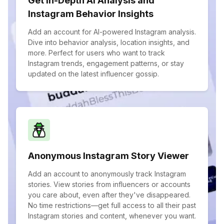
Get In-Depth AI Analysis and
Instagram Behavior Insights
Add an account for AI-powered Instagram analysis.
Dive into behavior analysis, location insights, and
more. Perfect for users who want to track
Instagram trends, engagement patterns, or stay
updated on the latest influencer gossip.
Anonymous Instagram Story Viewer
Add an account to anonymously track Instagram
stories. View stories from influencers or accounts
you care about, even after they've disappeared.
No time restrictions—get full access to all their past
Instagram stories and content, whenever you want.