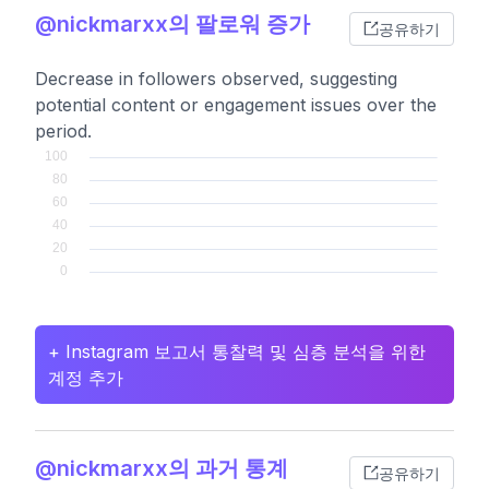
@nickmarxx의 팔로워 증가
공유하기
Decrease in followers observed, suggesting
potential content or engagement issues over the
period.
+ Instagram 보고서 통찰력 및 심층 분석을 위한
계정 추가
@nickmarxx의 과거 통계
공유하기