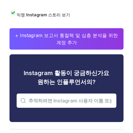
익명 Instagram 스토리 보기
+ Instagram 보고서 통찰력 및 심층 분석을 위한
계정 추가
Instagram 활동이 궁금하신가요
원하는 인플루언서의?