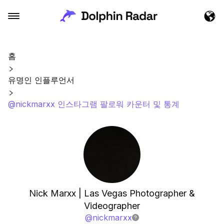
홈
유명인 인플루언서
@nickmarxx 인스타그램 팔로워 카운터 및 통계
Nick Marxx | Las Vegas Photographer &
Videographer
@
nickmarxx