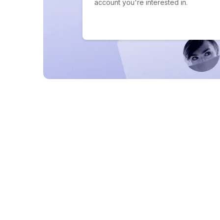
account you're interested in.