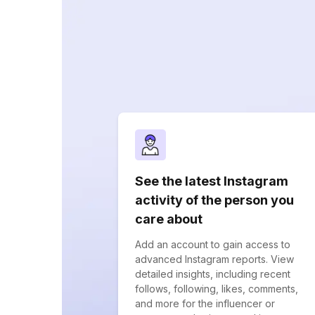
See the latest Instagram
activity of the person you
care about
Add an account to gain access to
advanced Instagram reports. View
detailed insights, including recent
follows, following, likes, comments,
and more for the influencer or