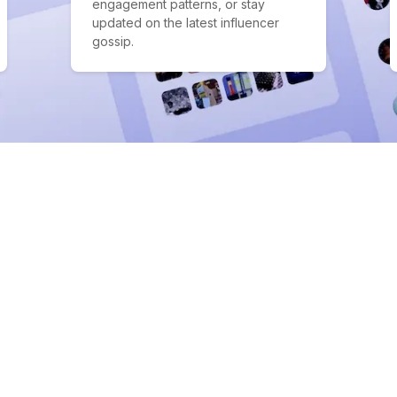
engagement patterns, or stay
updated on the latest influencer
gossip.