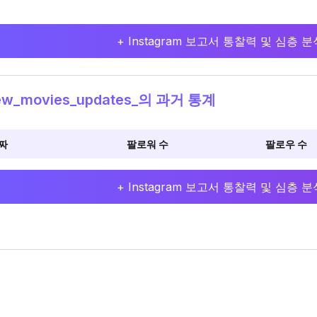
+ Instagram 보고서 통찰력 및 심층
w_movies_updates_의 과거 통계
짜
팔로워 수
팔로우 수
+ Instagram 보고서 통찰력 및 심층