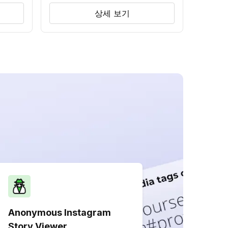
상세 보기
Anonymous Instagram
Story Viewer