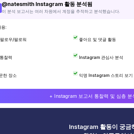
@
natesmith
Instagram 활동 분석됨
이 분석 보고서는 여러 차원에서 계정을 추적하고 분석했습니다.
내용:
 팔로우/팔로워
좋아요 및 댓글 활동
I 통찰력
Instagram 관심사 분석
문한 장소
익명 Instagram 스토리 보기
+ Instagram 보고서 통찰력 및 심층
Instagram 활동이 궁