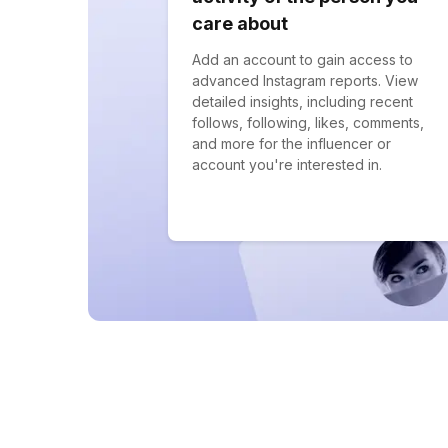
care about
Add an account to gain access to
advanced Instagram reports. View
detailed insights, including recent
follows, following, likes, comments,
and more for the influencer or
account you're interested in.