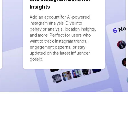
Insights
Add an account for AI-powered
Instagram analysis. Dive into
behavior analysis, location insights,
and more. Perfect for users who
want to track Instagram trends,
engagement patterns, or stay
updated on the latest influencer
gossip.