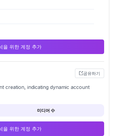
 분석을 위한 계정 추가
공유하기
nt creation, indicating dynamic account
미디어 수
 분석을 위한 계정 추가