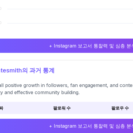
+ Instagram 보고서 통찰력 및 심층
tesmith의 과거 통계
ll positive growth in followers, fan engagement, and conte
ity and effective community building.
짜
팔로워 수
팔로우 수
+ Instagram 보고서 통찰력 및 심층