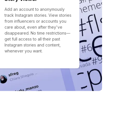
Add an account to anonymously
track Instagram stories. View stories
from influencers or accounts you
care about, even after they've
disappeared. No time restrictions—
get full access to all their past
Instagram stories and content,
whenever you want.