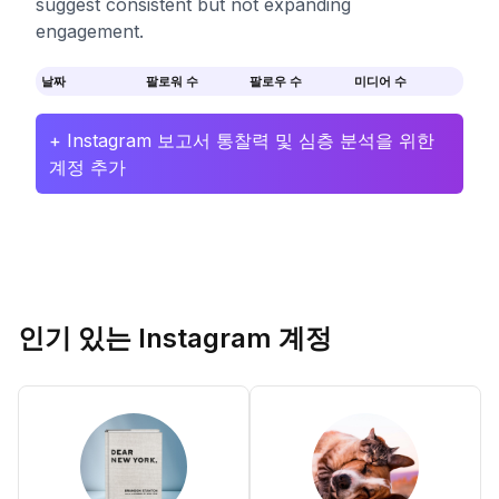
suggest consistent but not expanding
engagement.
날짜
팔로워 수
팔로우 수
미디어 수
+ Instagram 보고서 통찰력 및 심층 분석을 위한
계정 추가
인기 있는 Instagram 계정