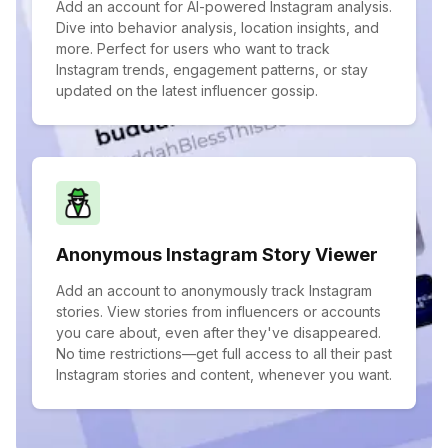
Add an account for AI-powered Instagram analysis.
Dive into behavior analysis, location insights, and
more. Perfect for users who want to track
Instagram trends, engagement patterns, or stay
updated on the latest influencer gossip.
Anonymous Instagram Story Viewer
Add an account to anonymously track Instagram
stories. View stories from influencers or accounts
you care about, even after they've disappeared.
No time restrictions—get full access to all their past
Instagram stories and content, whenever you want.