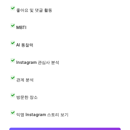
좋아요 및 댓글 활동
MBTI
AI 통찰력
Instagram 관심사 분석
관계 분석
방문한 장소
익명 Instagram 스토리 보기