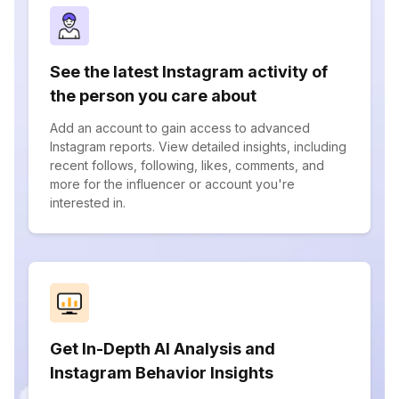
See the latest Instagram activity of
the person you care about
Add an account to gain access to advanced
Instagram reports. View detailed insights, including
recent follows, following, likes, comments, and
more for the influencer or account you're
interested in.
Get In-Depth AI Analysis and
Instagram Behavior Insights