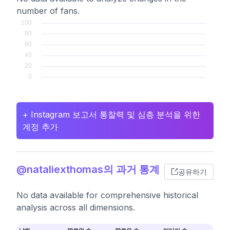
number of fans.
+ Instagram 보고서 통찰력 및 심층 분석을 위한
계정 추가
@nataliexthomas의 과거 통계
공유하기
No data available for comprehensive historical
analysis across all dimensions.