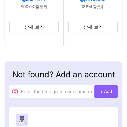
800.0K
팔로워
12.8M
팔로워
상세 보기
상세 보기
Not found? Add an account
+ Add