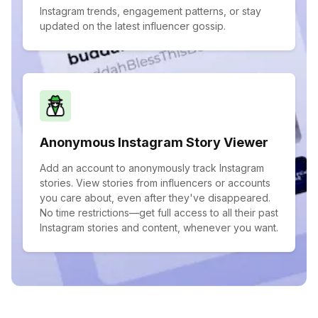
Instagram trends, engagement patterns, or stay
updated on the latest influencer gossip.
Anonymous Instagram Story Viewer
Add an account to anonymously track Instagram
stories. View stories from influencers or accounts
you care about, even after they've disappeared.
No time restrictions—get full access to all their past
Instagram stories and content, whenever you want.