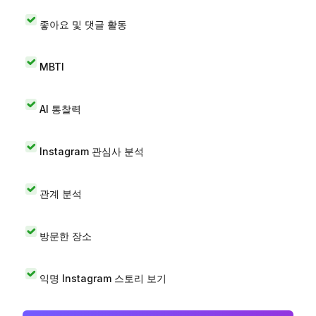
좋아요 및 댓글 활동
MBTI
AI 통찰력
Instagram 관심사 분석
관계 분석
방문한 장소
익명 Instagram 스토리 보기