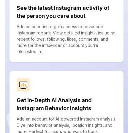
See the latest Instagram activity of
the person you care about
Add an account to gain access to advanced
Instagram reports. View detailed insights, including
recent follows, following, likes, comments, and
more for the influencer or account you're
interested in.
Get In-Depth AI Analysis and
Instagram Behavior Insights
Add an account for AI-powered Instagram analysis.
Dive into behavior analysis, location insights, and
more. Perfect for users who want to track