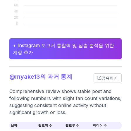
+ Instagram 보고서 통찰력 및 심층 분석을 위한
계정 추가
@myake13의 과거 통계
공유하기
Comprehensive review shows stable post and
following numbers with slight fan count variations,
suggesting consistent online activity without
significant growth or loss.
날짜
팔로워 수
팔로우 수
미디어 수