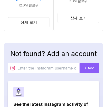
2.3M
팔로워
12.6M
팔로워
상세 보기
상세 보기
Not found? Add an account
+ Add
See the latest Instagram activity of