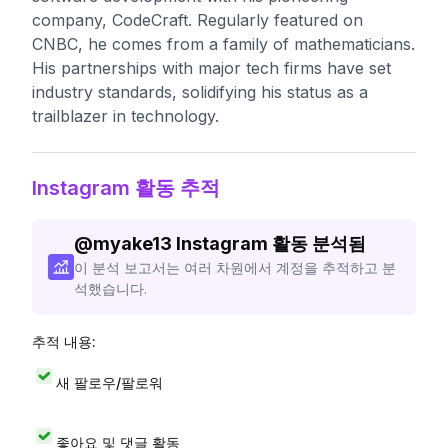
company, CodeCraft. Regularly featured on
CNBC, he comes from a family of mathematicians.
His partnerships with major tech firms have set
industry standards, solidifying his status as a
trailblazer in technology.
Instagram 활동 추적
@
myake13
Instagram 활동 분석됨
이 분석 보고서는 여러 차원에서 계정을 추적하고 분
석했습니다.
추적 내용:
새 팔로우/팔로워
좋아요 및 댓글 활동