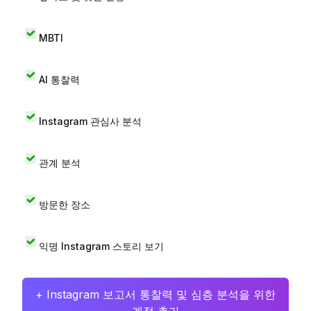
MBTI
AI 통찰력
Instagram 관심사 분석
관계 분석
방문한 장소
익명 Instagram 스토리 보기
+ Instagram 보고서 통찰력 및 심층 분석을 위한