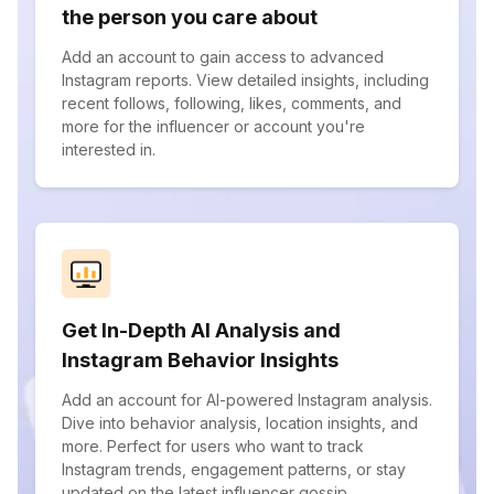
the person you care about
Add an account to gain access to advanced
Instagram reports. View detailed insights, including
recent follows, following, likes, comments, and
more for the influencer or account you're
interested in.
Get In-Depth AI Analysis and
Instagram Behavior Insights
Add an account for AI-powered Instagram analysis.
Dive into behavior analysis, location insights, and
more. Perfect for users who want to track
Instagram trends, engagement patterns, or stay
updated on the latest influencer gossip.