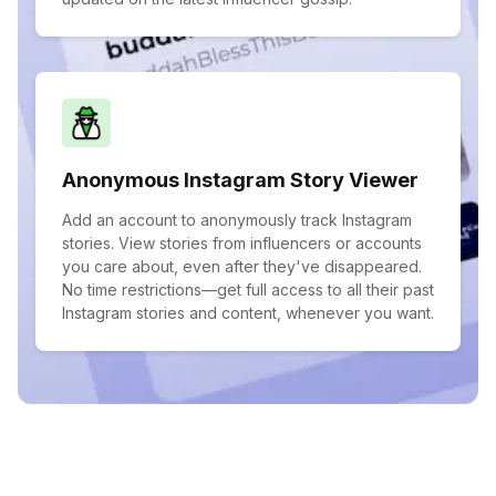
Anonymous Instagram Story Viewer
Add an account to anonymously track Instagram
stories. View stories from influencers or accounts
you care about, even after they've disappeared.
No time restrictions—get full access to all their past
Instagram stories and content, whenever you want.