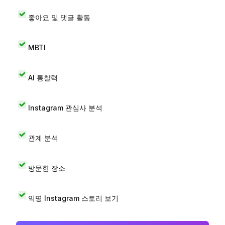
좋아요 및 댓글 활동
MBTI
AI 통찰력
Instagram 관심사 분석
관계 분석
방문한 장소
익명 Instagram 스토리 보기