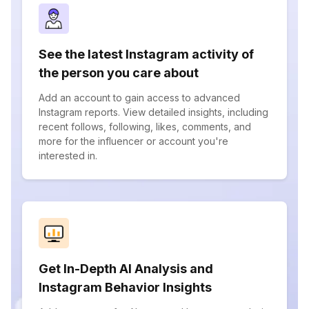
See the latest Instagram activity of
the person you care about
Add an account to gain access to advanced
Instagram reports. View detailed insights, including
recent follows, following, likes, comments, and
more for the influencer or account you're
interested in.
Get In-Depth AI Analysis and
Instagram Behavior Insights