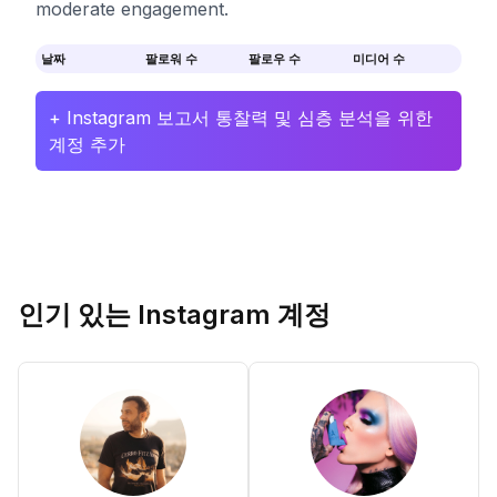
moderate engagement.
날짜
팔로워 수
팔로우 수
미디어 수
+ Instagram 보고서 통찰력 및 심층 분석을 위한
계정 추가
인기 있는 Instagram 계정