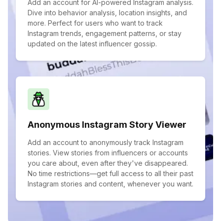
Add an account for AI-powered Instagram analysis.
Dive into behavior analysis, location insights, and
more. Perfect for users who want to track
Instagram trends, engagement patterns, or stay
updated on the latest influencer gossip.
Anonymous Instagram Story Viewer
Add an account to anonymously track Instagram
stories. View stories from influencers or accounts
you care about, even after they've disappeared.
No time restrictions—get full access to all their past
Instagram stories and content, whenever you want.