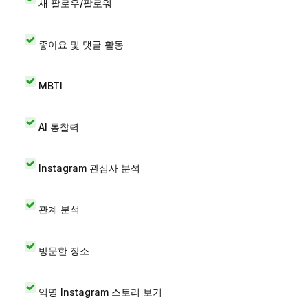
새 팔로우/팔로워
좋아요 및 댓글 활동
MBTI
AI 통찰력
Instagram 관심사 분석
관계 분석
방문한 장소
익명 Instagram 스토리 보기