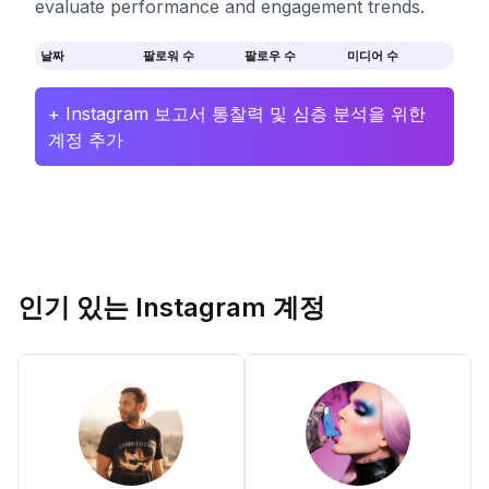
evaluate performance and engagement trends.
날짜
팔로워 수
팔로우 수
미디어 수
+ Instagram 보고서 통찰력 및 심층 분석을 위한
계정 추가
인기 있는 Instagram 계정