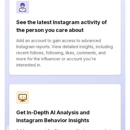
See the latest Instagram activity of
the person you care about
Add an account to gain access to advanced
Instagram reports. View detailed insights, including
recent follows, following, likes, comments, and
more for the influencer or account you're
interested in.
Get In-Depth AI Analysis and
Instagram Behavior Insights