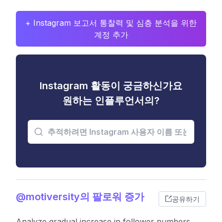
+ Instagram 보고서 통찰력 및 심층 분석을 위한
계정 추가
Instagram 활동이 궁금하신가요
원하는 인플루언서의?
@motiversity의 팔로워 증가
공유하기
Analyze gradual increase in follower numbers,