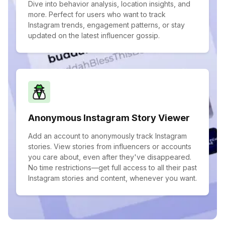
Dive into behavior analysis, location insights, and
more. Perfect for users who want to track
Instagram trends, engagement patterns, or stay
updated on the latest influencer gossip.
Anonymous Instagram Story Viewer
Add an account to anonymously track Instagram
stories. View stories from influencers or accounts
you care about, even after they've disappeared.
No time restrictions—get full access to all their past
Instagram stories and content, whenever you want.