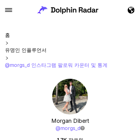
홈
유명인 인플루언서
@morgs_d 인스타그램 팔로워 카운터 및 통계
Morgan Dibert
@
morgs_d