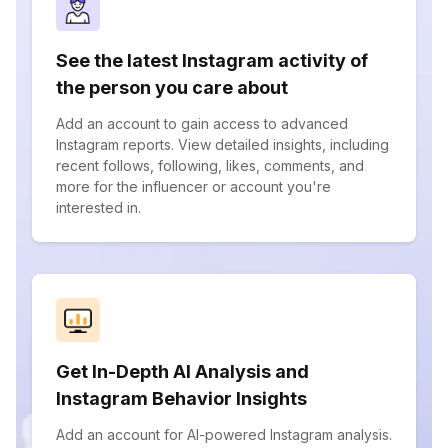
See the latest Instagram activity of
the person you care about
Add an account to gain access to advanced
Instagram reports. View detailed insights, including
recent follows, following, likes, comments, and
more for the influencer or account you're
interested in.
Get In-Depth AI Analysis and
Instagram Behavior Insights
Add an account for AI-powered Instagram analysis.