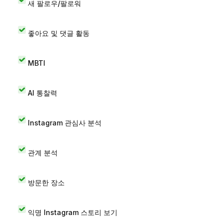
새 팔로우/팔로워
좋아요 및 댓글 활동
MBTI
AI 통찰력
Instagram 관심사 분석
관계 분석
방문한 장소
익명 Instagram 스토리 보기