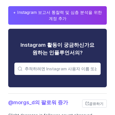
+ Instagram 보고서 통찰력 및 심층 분석을 위한
계정 추가
Instagram 활동이 궁금하신가요
원하는 인플루언서의?
@morgs_d의 팔로워 증가
공유하기