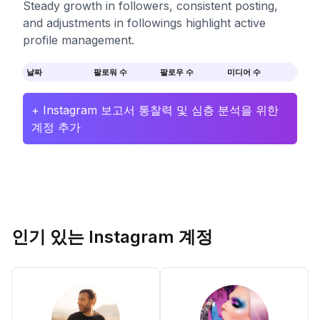
Steady growth in followers, consistent posting,
and adjustments in followings highlight active
profile management.
날짜
팔로워 수
팔로우 수
미디어 수
+ Instagram 보고서 통찰력 및 심층 분석을 위한
계정 추가
인기 있는 Instagram 계정