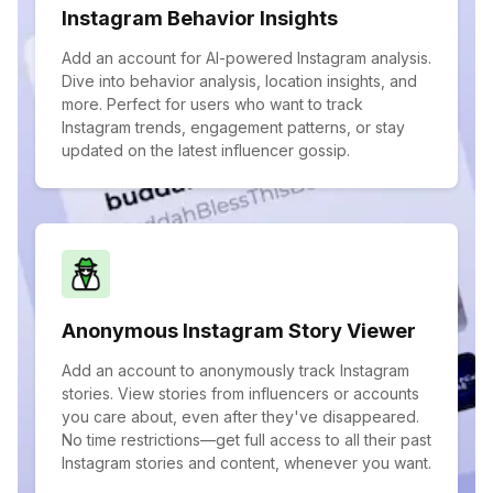
Instagram Behavior Insights
Add an account for AI-powered Instagram analysis.
Dive into behavior analysis, location insights, and
more. Perfect for users who want to track
Instagram trends, engagement patterns, or stay
updated on the latest influencer gossip.
Anonymous Instagram Story Viewer
Add an account to anonymously track Instagram
stories. View stories from influencers or accounts
you care about, even after they've disappeared.
No time restrictions—get full access to all their past
Instagram stories and content, whenever you want.