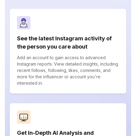
See the latest Instagram activity of
the person you care about
Add an account to gain access to advanced
Instagram reports. View detailed insights, including
recent follows, following, likes, comments, and
more for the influencer or account you're
interested in.
Get In-Depth AI Analysis and