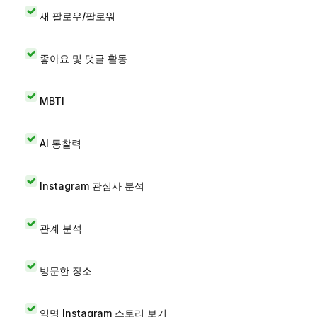
새 팔로우/팔로워
좋아요 및 댓글 활동
MBTI
AI 통찰력
Instagram 관심사 분석
관계 분석
방문한 장소
익명 Instagram 스토리 보기