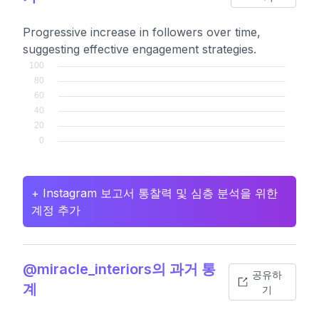
Progressive increase in followers over time,
suggesting effective engagement strategies.
+ Instagram 보고서 통찰력 및 심층 분석을 위한
계정 추가
@miracle_interiors의 과거 통
공유하
계
기