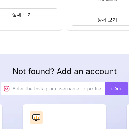
상세 보기
상세 보기
Not found? Add an account
+ Add