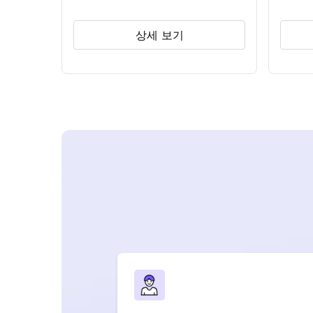
상세 보기