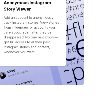
Anonymous Instagram
Story Viewer
Add an account to anonymously
track Instagram stories. View stories
from influencers or accounts you
care about, even after they've
disappeared. No time restrictions—
get full access to all their past
Instagram stories and content,
whenever you want.