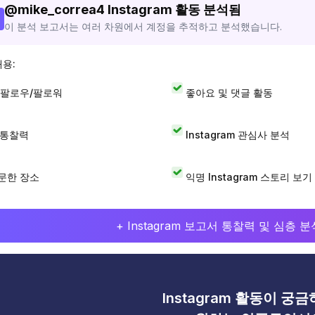
@
mike_correa4
Instagram 활동 분석됨
이 분석 보고서는 여러 차원에서 계정을 추적하고 분석했습니다.
내용:
 팔로우/팔로워
좋아요 및 댓글 활동
I 통찰력
Instagram 관심사 분석
문한 장소
익명 Instagram 스토리 보기
+ Instagram 보고서 통찰력 및 심층
Instagram 활동이 궁