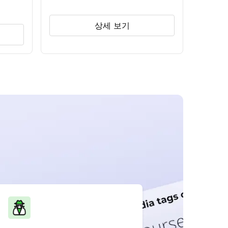
상세 보기