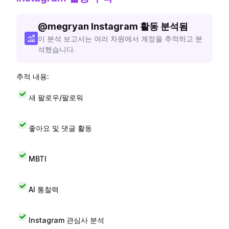
@
megryan
Instagram 활동 분석됨
이 분석 보고서는 여러 차원에서 계정을 추적하고 분
석했습니다.
추적 내용:
새 팔로우/팔로워
좋아요 및 댓글 활동
MBTI
AI 통찰력
Instagram 관심사 분석