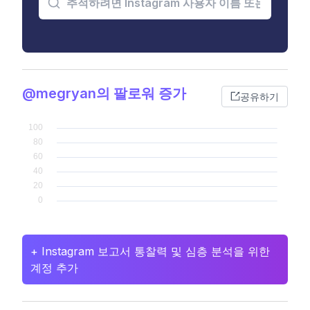
@megryan의 팔로워 증가
공유하기
+ Instagram 보고서 통찰력 및 심층 분석을 위한
계정 추가