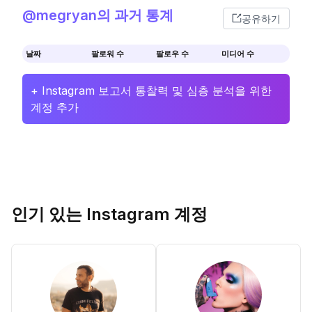
@megryan의 과거 통계
공유하기
날짜
팔로워 수
팔로우 수
미디어 수
+ Instagram 보고서 통찰력 및 심층 분석을 위한
계정 추가
인기 있는 Instagram 계정