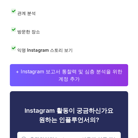
관계 분석
방문한 장소
익명 Instagram 스토리 보기
+ Instagram 보고서 통찰력 및 심층 분석을 위한
계정 추가
Instagram 활동이 궁금하신가요
원하는 인플루언서의?