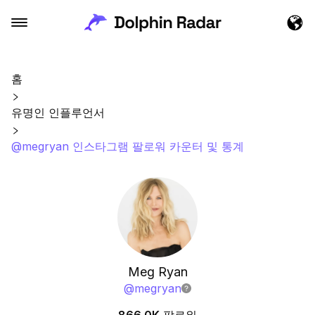
홈
유명인 인플루언서
@megryan 인스타그램 팔로워 카운터 및 통계
Meg Ryan
@
megryan