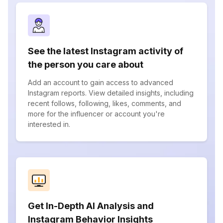
See the latest Instagram activity of
the person you care about
Add an account to gain access to advanced
Instagram reports. View detailed insights, including
recent follows, following, likes, comments, and
more for the influencer or account you're
interested in.
Get In-Depth AI Analysis and
Instagram Behavior Insights