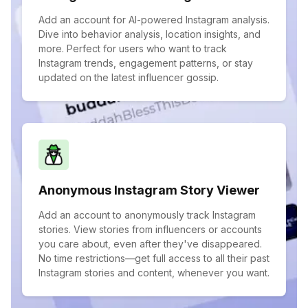
Add an account for AI-powered Instagram analysis.
Dive into behavior analysis, location insights, and
more. Perfect for users who want to track
Instagram trends, engagement patterns, or stay
updated on the latest influencer gossip.
Anonymous Instagram Story Viewer
Add an account to anonymously track Instagram
stories. View stories from influencers or accounts
you care about, even after they've disappeared.
No time restrictions—get full access to all their past
Instagram stories and content, whenever you want.