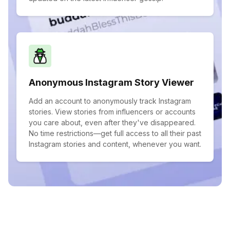
Anonymous Instagram Story Viewer
Add an account to anonymously track Instagram
stories. View stories from influencers or accounts
you care about, even after they've disappeared.
No time restrictions—get full access to all their past
Instagram stories and content, whenever you want.