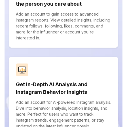
the person you care about
Add an account to gain access to advanced
Instagram reports. View detailed insights, including
recent follows, following, likes, comments, and
more for the influencer or account you're
interested in.
Get In-Depth AI Analysis and
Instagram Behavior Insights
Add an account for AI-powered Instagram analysis.
Dive into behavior analysis, location insights, and
more. Perfect for users who want to track
Instagram trends, engagement patterns, or stay
updated on the latest influencer gossip.