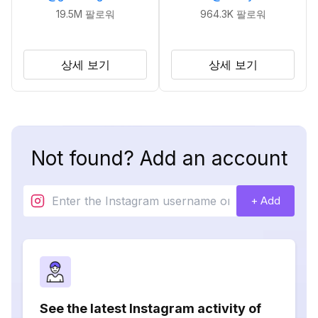
19.5M
팔로워
964.3K
팔로워
상세 보기
상세 보기
Not found? Add an account
+ Add
See the latest Instagram activity of