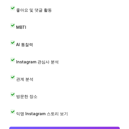
좋아요 및 댓글 활동
MBTI
AI 통찰력
Instagram 관심사 분석
관계 분석
방문한 장소
익명 Instagram 스토리 보기