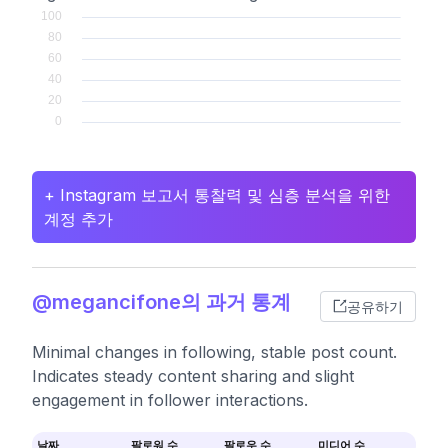
+ Instagram 보고서 통찰력 및 심층 분석을 위한
계정 추가
@megancifone의 과거 통계
공유하기
Minimal changes in following, stable post count.
Indicates steady content sharing and slight
engagement in follower interactions.
날짜
팔로워 수
팔로우 수
미디어 수