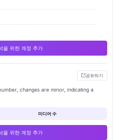
 분석을 위한 계정 추가
공유하기
 number, changes are minor, indicating a
미디어 수
 분석을 위한 계정 추가