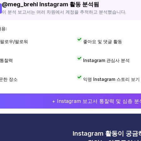
@
meg_brehl
Instagram 활동 분석됨
이 분석 보고서는 여러 차원에서 계정을 추적하고 분석했습니다.
내용:
 팔로우/팔로워
좋아요 및 댓글 활동
I 통찰력
Instagram 관심사 분석
문한 장소
익명 Instagram 스토리 보기
+ Instagram 보고서 통찰력 및 심층
Instagram 활동이 궁