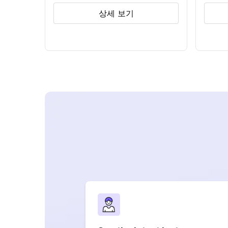
상세 보기