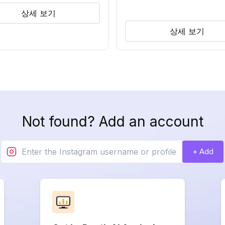
상세 보기
상세 보기
Not found? Add an account
+ Add