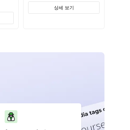
상세 보기