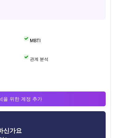
MBTI
관계 분석
 분석을 위한 계정 추가
금하신가요