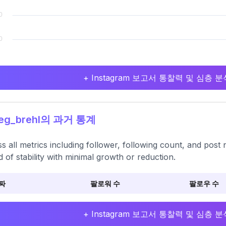
+ Instagram 보고서 통찰력 및 심층
g_brehl의 과거 통계
s all metrics including follower, following count, and post
d of stability with minimal growth or reduction.
짜
팔로워 수
팔로우 수
+ Instagram 보고서 통찰력 및 심층