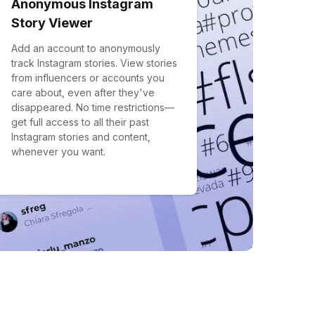
Anonymous Instagram
Story Viewer
Add an account to anonymously
track Instagram stories. View stories
from influencers or accounts you
care about, even after they've
disappeared. No time restrictions—
get full access to all their past
Instagram stories and content,
whenever you want.