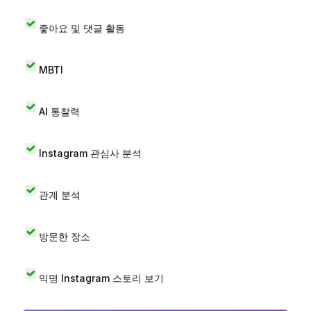
좋아요 및 댓글 활동
MBTI
AI 통찰력
Instagram 관심사 분석
관계 분석
방문한 장소
익명 Instagram 스토리 보기