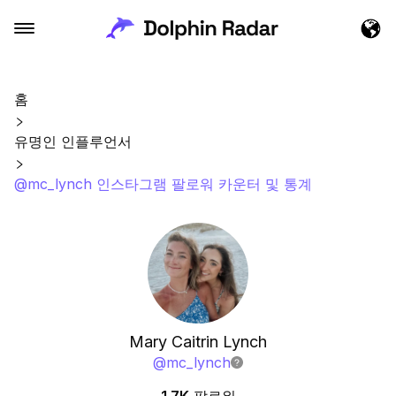
홈
유명인 인플루언서
@mc_lynch 인스타그램 팔로워 카운터 및 통계
Mary Caitrin Lynch
@
mc_lynch