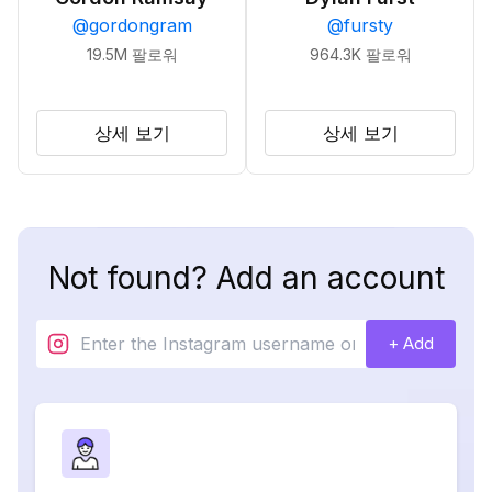
@
gordongram
@
fursty
19.5M
팔로워
964.3K
팔로워
상세 보기
상세 보기
Not found? Add an account
+ Add