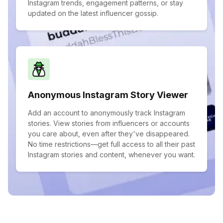
Instagram trends, engagement patterns, or stay
updated on the latest influencer gossip.
Anonymous Instagram Story Viewer
Add an account to anonymously track Instagram
stories. View stories from influencers or accounts
you care about, even after they've disappeared.
No time restrictions—get full access to all their past
Instagram stories and content, whenever you want.