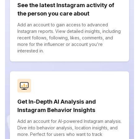
See the latest Instagram activity of
the person you care about
Add an account to gain access to advanced
Instagram reports. View detailed insights, including
recent follows, following, likes, comments, and
more for the influencer or account you're
interested in.
Get In-Depth AI Analysis and
Instagram Behavior Insights
Add an account for AI-powered Instagram analysis.
Dive into behavior analysis, location insights, and
more. Perfect for users who want to track