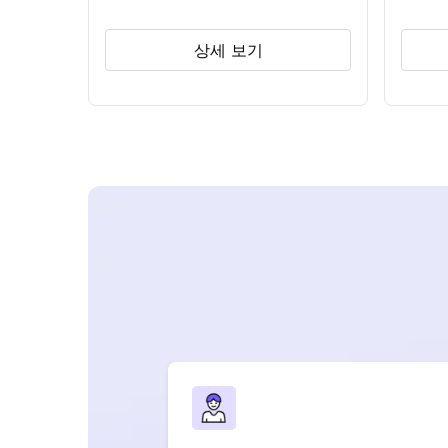
상세 보기