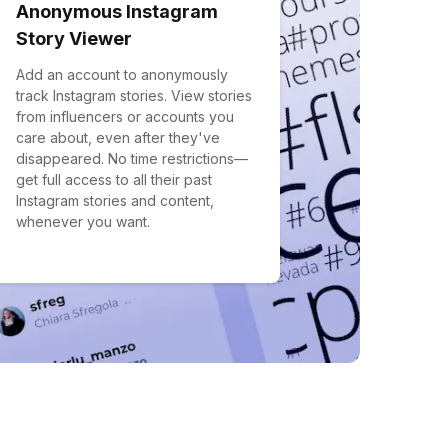
Anonymous Instagram
Story Viewer
Add an account to anonymously
track Instagram stories. View stories
from influencers or accounts you
care about, even after they've
disappeared. No time restrictions—
get full access to all their past
Instagram stories and content,
whenever you want.