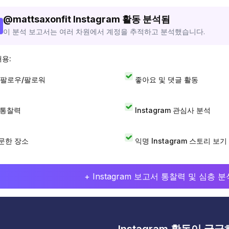
@
mattsaxonfit
Instagram 활동 분석됨
이 분석 보고서는 여러 차원에서 계정을 추적하고 분석했습니다.
내용:
 팔로우/팔로워
좋아요 및 댓글 활동
I 통찰력
Instagram 관심사 분석
문한 장소
익명 Instagram 스토리 보기
+ Instagram 보고서 통찰력 및 심층