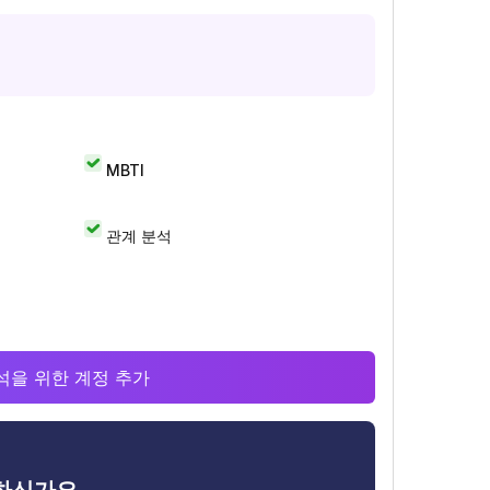
MBTI
관계 분석
 분석을 위한 계정 추가