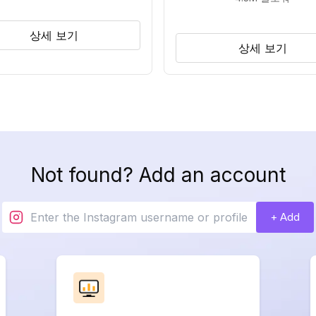
상세 보기
상세 보기
Not found? Add an account
+ Add