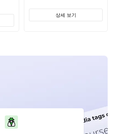
상세 보기