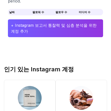
period.
날짜
팔로워 수
팔로우 수
미디어 수
+ Instagram 보고서 통찰력 및 심층 분석을 위한
계정 추가
인기 있는 Instagram 계정