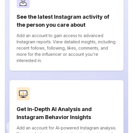
See the latest Instagram activity of
the person you care about
Add an account to gain access to advanced
Instagram reports. View detailed insights, including
recent follows, following, likes, comments, and
more for the influencer or account you're
interested in.
Get In-Depth AI Analysis and
Instagram Behavior Insights
Add an account for AI-powered Instagram analysis.