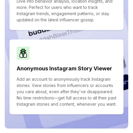
Dive into behavior analysis, location insights, and
more. Perfect for users who want to track
Instagram trends, engagement patterns, or stay
updated on the latest influencer gossip.
Anonymous Instagram Story Viewer
Add an account to anonymously track Instagram
stories. View stories from influencers or accounts
you care about, even after they've disappeared.
No time restrictions—get full access to all their past
Instagram stories and content, whenever you want.