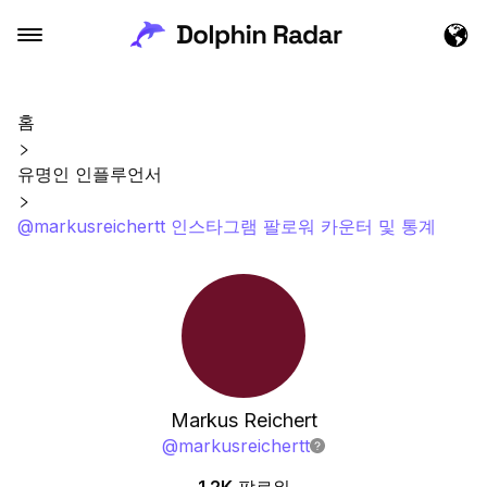
홈
유명인 인플루언서
@markusreichertt 인스타그램 팔로워 카운터 및 통계
Markus Reichert
@
markusreichertt