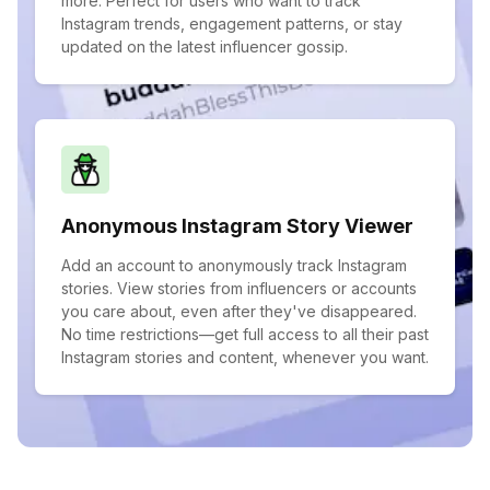
more. Perfect for users who want to track
Instagram trends, engagement patterns, or stay
updated on the latest influencer gossip.
Anonymous Instagram Story Viewer
Add an account to anonymously track Instagram
stories. View stories from influencers or accounts
you care about, even after they've disappeared.
No time restrictions—get full access to all their past
Instagram stories and content, whenever you want.