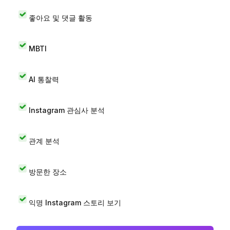
좋아요 및 댓글 활동
MBTI
AI 통찰력
Instagram 관심사 분석
관계 분석
방문한 장소
익명 Instagram 스토리 보기