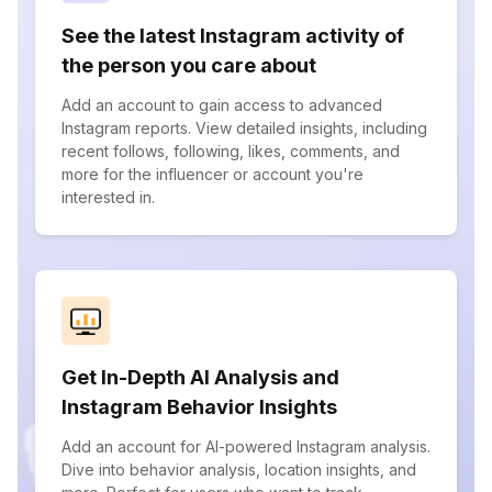
See the latest Instagram activity of
the person you care about
Add an account to gain access to advanced
Instagram reports. View detailed insights, including
recent follows, following, likes, comments, and
more for the influencer or account you're
interested in.
Get In-Depth AI Analysis and
Instagram Behavior Insights
Add an account for AI-powered Instagram analysis.
Dive into behavior analysis, location insights, and