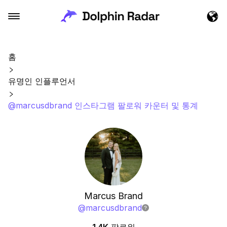
홈
유명인 인플루언서
@marcusdbrand 인스타그램 팔로워 카운터 및 통계
Marcus Brand
@
marcusdbrand