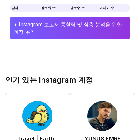
날짜
팔로워 수
팔로우 수
미디어 수
+ Instagram 보고서 통찰력 및 심층 분석을 위한
계정 추가
인기 있는 Instagram 계정
Travel | Earth |
YUNUS EMRE