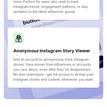
more. Perfect for users who want to track
Instagram trends, engagement patterns, or stay
updated on the latest influencer gossip.
Anonymous Instagram Story Viewer
Add an account to anonymously track Instagram
stories. View stories from influencers or accounts
you care about, even after they've disappeared.
No time restrictions—get full access to all their past
Instagram stories and content, whenever you want.