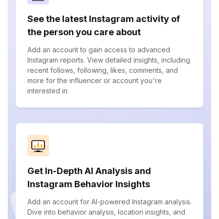
See the latest Instagram activity of
the person you care about
Add an account to gain access to advanced
Instagram reports. View detailed insights, including
recent follows, following, likes, comments, and
more for the influencer or account you're
interested in.
Get In-Depth AI Analysis and
Instagram Behavior Insights
Add an account for AI-powered Instagram analysis.
Dive into behavior analysis, location insights, and