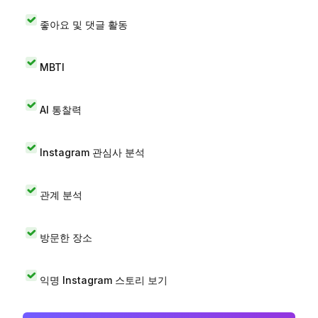
좋아요 및 댓글 활동
MBTI
AI 통찰력
Instagram 관심사 분석
관계 분석
방문한 장소
익명 Instagram 스토리 보기