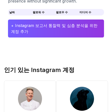
presence without significant growth.
날짜
팔로워 수
팔로우 수
미디어 수
+ Instagram 보고서 통찰력 및 심층 분석을 위한
계정 추가
인기 있는 Instagram 계정