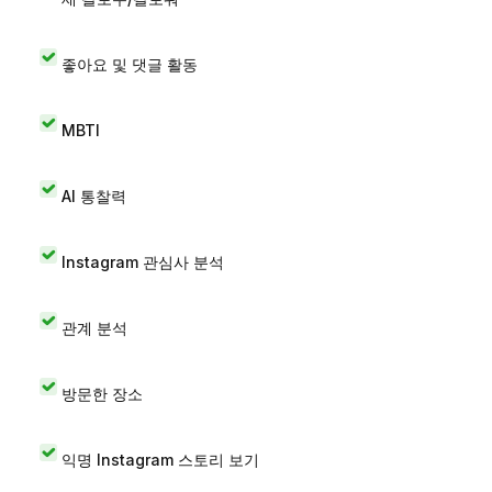
좋아요 및 댓글 활동
MBTI
AI 통찰력
Instagram 관심사 분석
관계 분석
방문한 장소
익명 Instagram 스토리 보기