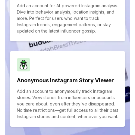
Add an account for AI-powered Instagram analysis.
Dive into behavior analysis, location insights, and
more. Perfect for users who want to track
Instagram trends, engagement patterns, or stay
updated on the latest influencer gossip.
Anonymous Instagram Story Viewer
Add an account to anonymously track Instagram
stories. View stories from influencers or accounts
you care about, even after they've disappeared.
No time restrictions—get full access to all their past
Instagram stories and content, whenever you want.