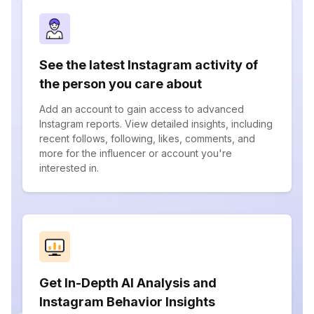
See the latest Instagram activity of
the person you care about
Add an account to gain access to advanced
Instagram reports. View detailed insights, including
recent follows, following, likes, comments, and
more for the influencer or account you're
interested in.
Get In-Depth AI Analysis and
Instagram Behavior Insights