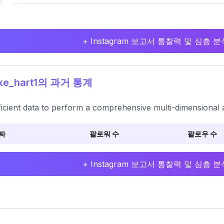
+ Instagram 보고서 통찰력 및 심층
ke_hart1의 과거 통계
ficient data to perform a comprehensive multi-dimensional 
짜
팔로워 수
팔로우 수
+ Instagram 보고서 통찰력 및 심층