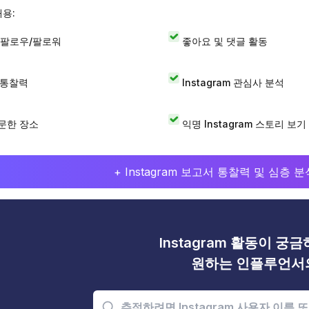
내용:
 팔로우/팔로워
좋아요 및 댓글 활동
I 통찰력
Instagram 관심사 분석
문한 장소
익명 Instagram 스토리 보기
+ Instagram 보고서 통찰력 및 심층
Instagram 활동이 궁
원하는 인플루언서