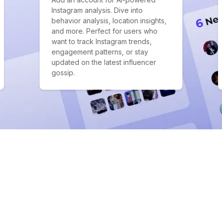
Instagram analysis. Dive into
behavior analysis, location insights,
and more. Perfect for users who
want to track Instagram trends,
engagement patterns, or stay
updated on the latest influencer
gossip.