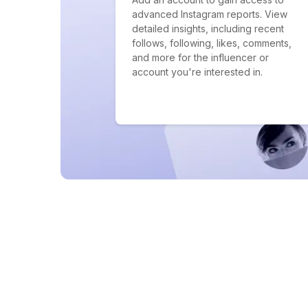
advanced Instagram reports. View
detailed insights, including recent
follows, following, likes, comments,
and more for the influencer or
account you're interested in.