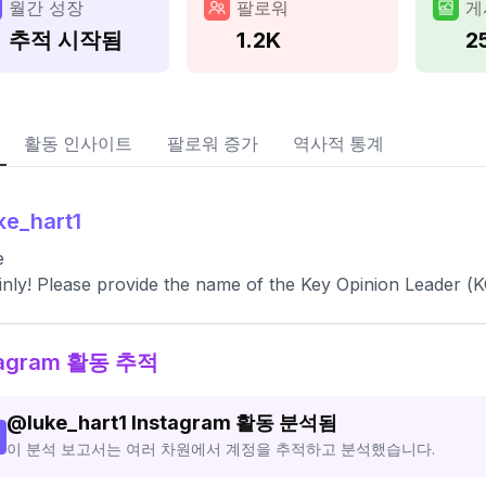
월간 성장
팔로워
게
추적 시작됨
1.2K
2
활동 인사이트
팔로워 증가
역사적 통계
ke_hart1
e
inly! Please provide the name of the Key Opinion Leader (K
tagram 활동 추적
@
luke_hart1
Instagram 활동 분석됨
이 분석 보고서는 여러 차원에서 계정을 추적하고 분석했습니다.