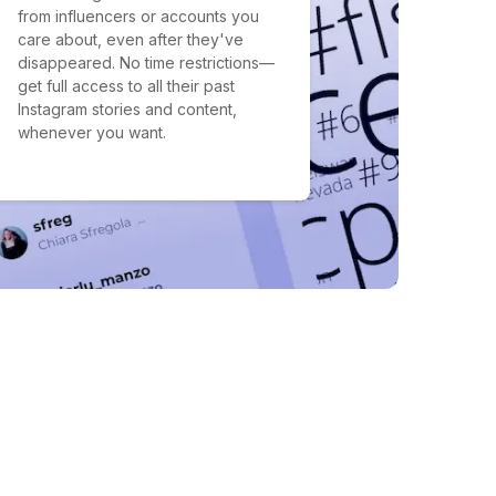
from influencers or accounts you
care about, even after they've
disappeared. No time restrictions—
get full access to all their past
Instagram stories and content,
whenever you want.