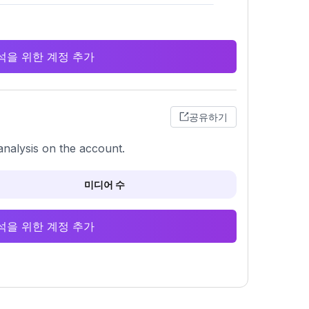
 분석을 위한 계정 추가
공유하기
analysis on the account.
미디어 수
 분석을 위한 계정 추가