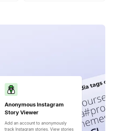
Anonymous Instagram
Story Viewer
Add an account to anonymously
track Instagram stories. View stories