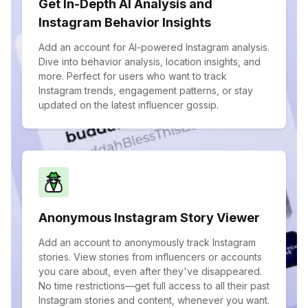
Get In-Depth AI Analysis and
Instagram Behavior Insights
Add an account for AI-powered Instagram analysis.
Dive into behavior analysis, location insights, and
more. Perfect for users who want to track
Instagram trends, engagement patterns, or stay
updated on the latest influencer gossip.
Anonymous Instagram Story Viewer
Add an account to anonymously track Instagram
stories. View stories from influencers or accounts
you care about, even after they've disappeared.
No time restrictions—get full access to all their past
Instagram stories and content, whenever you want.