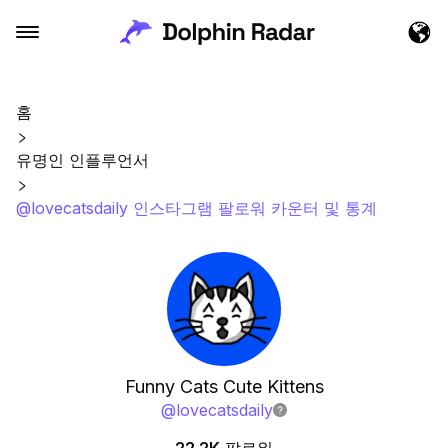
홈
유명인 인플루언서
@lovecatsdaily 인스타그램 팔로워 카운터 및 통계
Funny Cats Cute Kittens
@
lovecatsdaily