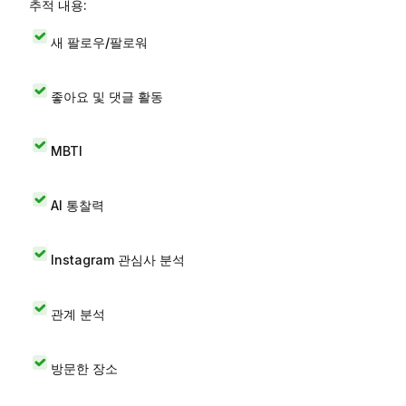
추적 내용:
새 팔로우/팔로워
좋아요 및 댓글 활동
MBTI
AI 통찰력
Instagram 관심사 분석
관계 분석
방문한 장소