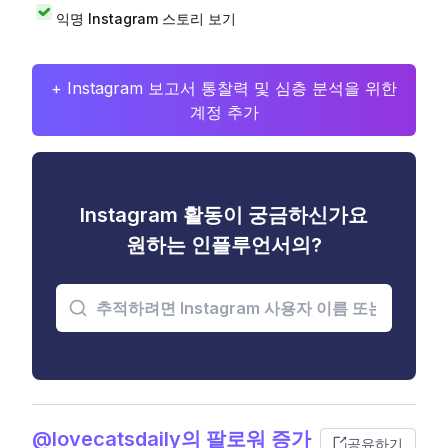
익명 Instagram 스토리 보기
+ Instagram 보고서 통찰력 및 심층 분석을 위한
계정 추가
Instagram 활동이 궁금하신가요
원하는 인플루언서의?
@lovecatsdaily의 팔로워 증가
공유하기