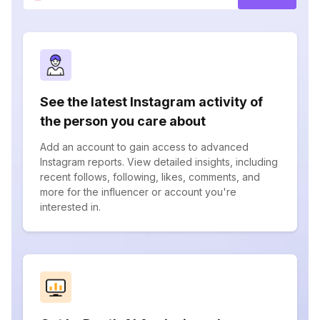
See the latest Instagram activity of
the person you care about
Add an account to gain access to advanced
Instagram reports. View detailed insights, including
recent follows, following, likes, comments, and
more for the influencer or account you're
interested in.