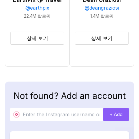
@
earthpix
@
deangraziosi
22.4M
팔로워
1.4M
팔로워
상세 보기
상세 보기
Not found? Add an account
+ Add