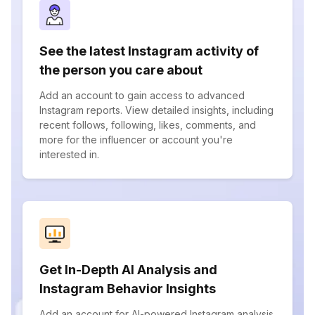
See the latest Instagram activity of
the person you care about
Add an account to gain access to advanced
Instagram reports. View detailed insights, including
recent follows, following, likes, comments, and
more for the influencer or account you're
interested in.
Get In-Depth AI Analysis and
Instagram Behavior Insights
Add an account for AI-powered Instagram analysis.