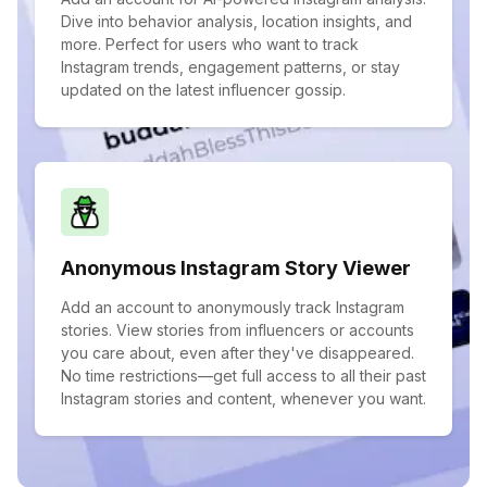
Dive into behavior analysis, location insights, and
more. Perfect for users who want to track
Instagram trends, engagement patterns, or stay
updated on the latest influencer gossip.
Anonymous Instagram Story Viewer
Add an account to anonymously track Instagram
stories. View stories from influencers or accounts
you care about, even after they've disappeared.
No time restrictions—get full access to all their past
Instagram stories and content, whenever you want.