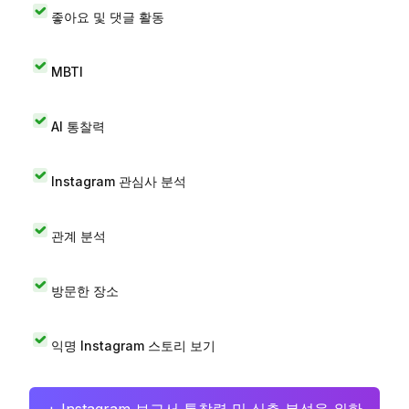
좋아요 및 댓글 활동
MBTI
AI 통찰력
Instagram 관심사 분석
관계 분석
방문한 장소
익명 Instagram 스토리 보기