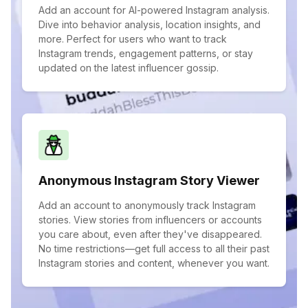
Add an account for AI-powered Instagram analysis.
Dive into behavior analysis, location insights, and
more. Perfect for users who want to track
Instagram trends, engagement patterns, or stay
updated on the latest influencer gossip.
Anonymous Instagram Story Viewer
Add an account to anonymously track Instagram
stories. View stories from influencers or accounts
you care about, even after they've disappeared.
No time restrictions—get full access to all their past
Instagram stories and content, whenever you want.