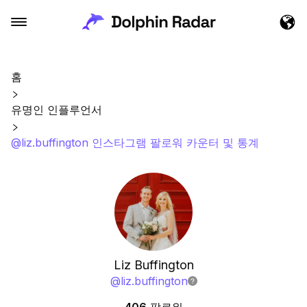
홈
유명인 인플루언서
@liz.buffington 인스타그램 팔로워 카운터 및 통계
Liz Buffington
@
liz.buffington