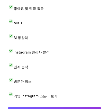
좋아요 및 댓글 활동
MBTI
AI 통찰력
Instagram 관심사 분석
관계 분석
방문한 장소
익명 Instagram 스토리 보기