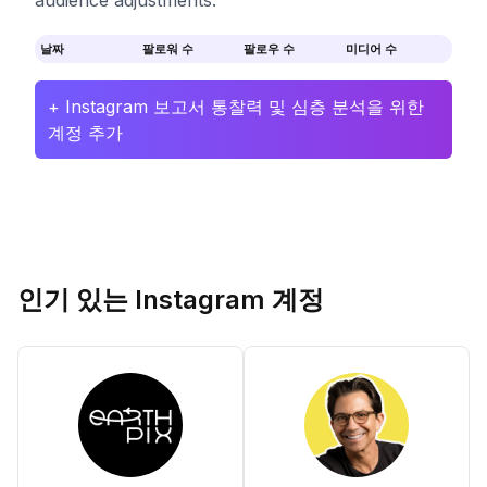
audience adjustments.
날짜
팔로워 수
팔로우 수
미디어 수
+ Instagram 보고서 통찰력 및 심층 분석을 위한
계정 추가
인기 있는 Instagram 계정