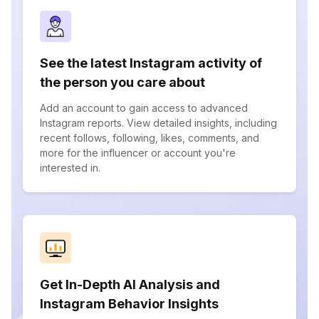
See the latest Instagram activity of
the person you care about
Add an account to gain access to advanced
Instagram reports. View detailed insights, including
recent follows, following, likes, comments, and
more for the influencer or account you're
interested in.
Get In-Depth AI Analysis and
Instagram Behavior Insights