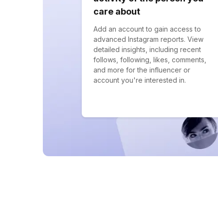
care about
Add an account to gain access to
advanced Instagram reports. View
detailed insights, including recent
follows, following, likes, comments,
and more for the influencer or
account you're interested in.