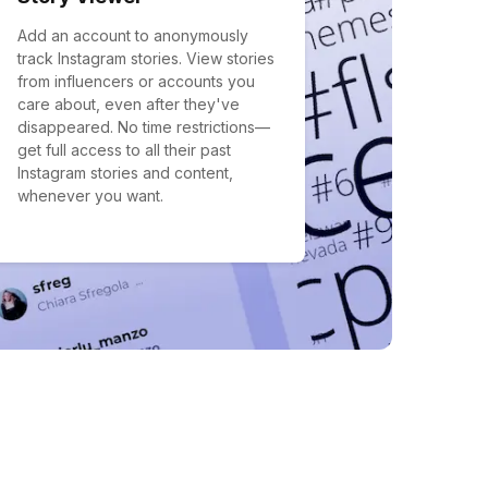
Add an account to anonymously
track Instagram stories. View stories
from influencers or accounts you
care about, even after they've
disappeared. No time restrictions—
get full access to all their past
Instagram stories and content,
whenever you want.