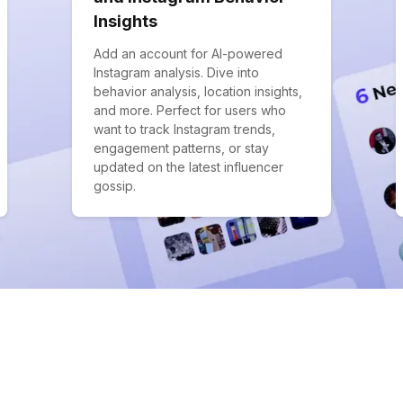
Insights
Add an account for AI-powered
Instagram analysis. Dive into
behavior analysis, location insights,
and more. Perfect for users who
want to track Instagram trends,
engagement patterns, or stay
updated on the latest influencer
gossip.