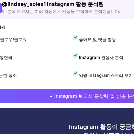
@
lindsey_soles1
Instagram 활동 분석됨
이 분석 보고서는 여러 차원에서 계정을 추적하고 분석했습니다.
내용:
 팔로우/팔로워
좋아요 및 댓글 활동
I 통찰력
Instagram 관심사 분석
문한 장소
익명 Instagram 스토리 보기
+ Instagram 보고서 통찰력 및 심층
Instagram 활동이 궁