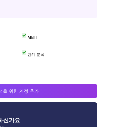
MBTI
관계 분석
 분석을 위한 계정 추가
금하신가요