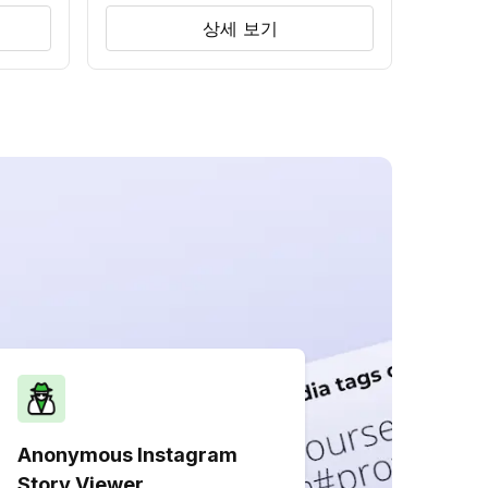
상세 보기
Anonymous Instagram
Story Viewer