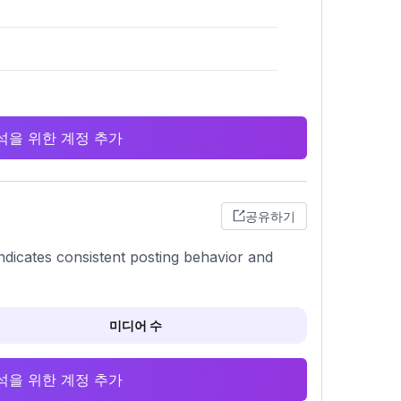
 분석을 위한 계정 추가
공유하기
indicates consistent posting behavior and
미디어 수
 분석을 위한 계정 추가