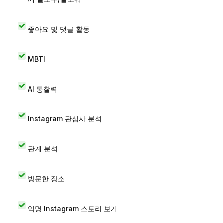
좋아요 및 댓글 활동
MBTI
AI 통찰력
Instagram 관심사 분석
관계 분석
방문한 장소
익명 Instagram 스토리 보기