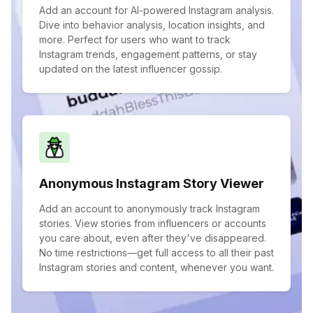
Add an account for AI-powered Instagram analysis.
Dive into behavior analysis, location insights, and
more. Perfect for users who want to track
Instagram trends, engagement patterns, or stay
updated on the latest influencer gossip.
Anonymous Instagram Story Viewer
Add an account to anonymously track Instagram
stories. View stories from influencers or accounts
you care about, even after they've disappeared.
No time restrictions—get full access to all their past
Instagram stories and content, whenever you want.