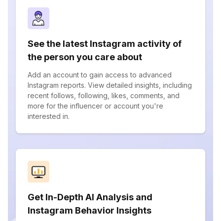
See the latest Instagram activity of
the person you care about
Add an account to gain access to advanced
Instagram reports. View detailed insights, including
recent follows, following, likes, comments, and
more for the influencer or account you're
interested in.
Get In-Depth AI Analysis and
Instagram Behavior Insights