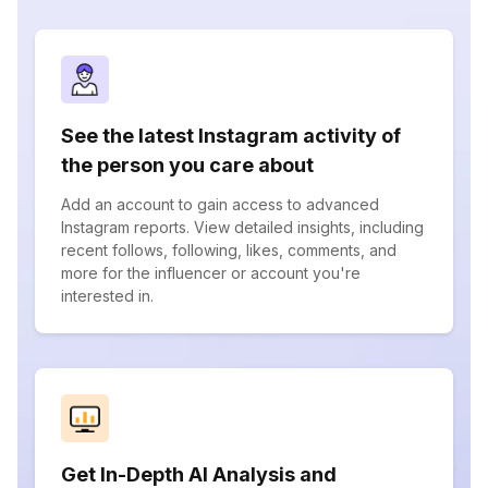
See the latest Instagram activity of
the person you care about
Add an account to gain access to advanced
Instagram reports. View detailed insights, including
recent follows, following, likes, comments, and
more for the influencer or account you're
interested in.
Get In-Depth AI Analysis and