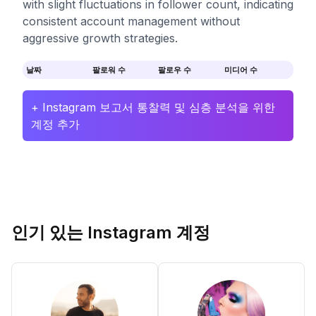
with slight fluctuations in follower count, indicating
consistent account management without
aggressive growth strategies.
날짜
팔로워 수
팔로우 수
미디어 수
+ Instagram 보고서 통찰력 및 심층 분석을 위한
계정 추가
인기 있는 Instagram 계정