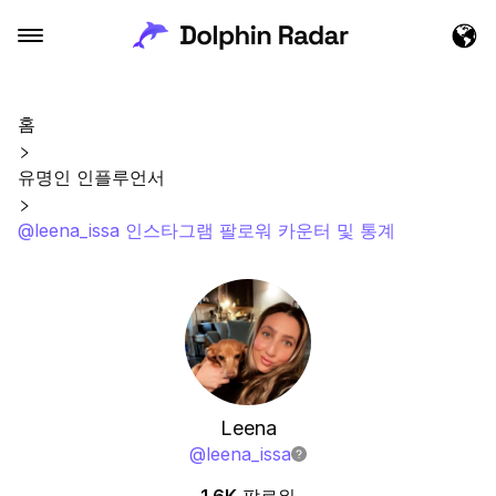
홈
유명인 인플루언서
@leena_issa 인스타그램 팔로워 카운터 및 통계
Leena
@
leena_issa