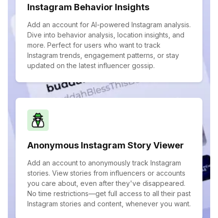
Instagram Behavior Insights
Add an account for AI-powered Instagram analysis.
Dive into behavior analysis, location insights, and
more. Perfect for users who want to track
Instagram trends, engagement patterns, or stay
updated on the latest influencer gossip.
Anonymous Instagram Story Viewer
Add an account to anonymously track Instagram
stories. View stories from influencers or accounts
you care about, even after they've disappeared.
No time restrictions—get full access to all their past
Instagram stories and content, whenever you want.