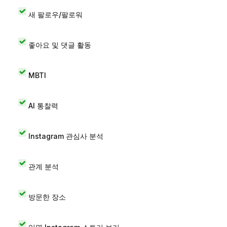
새 팔로우/팔로워
좋아요 및 댓글 활동
MBTI
AI 통찰력
Instagram 관심사 분석
관계 분석
방문한 장소