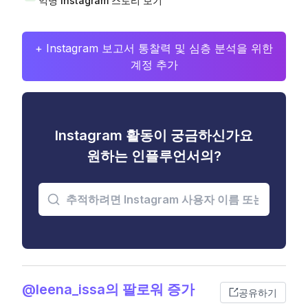
익명 Instagram 스토리 보기
+ Instagram 보고서 통찰력 및 심층 분석을 위한
계정 추가
Instagram 활동이 궁금하신가요
원하는 인플루언서의?
@leena_issa의 팔로워 증가
공유하기