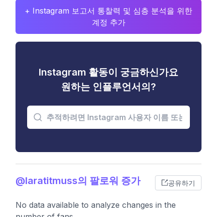
+ Instagram 보고서 통찰력 및 심층 분석을 위한
계정 추가
Instagram 활동이 궁금하신가요
원하는 인플루언서의?
@laratitmuss의 팔로워 증가
공유하기
No data available to analyze changes in the
number of fans.