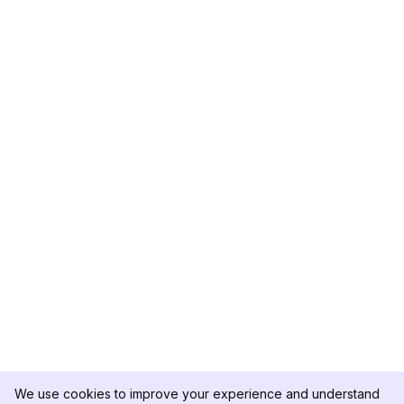
We use cookies to improve your experience and understand