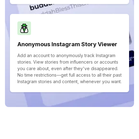
Anonymous Instagram Story Viewer
Add an account to anonymously track Instagram
stories. View stories from influencers or accounts
you care about, even after they've disappeared.
No time restrictions—get full access to all their past
Instagram stories and content, whenever you want.