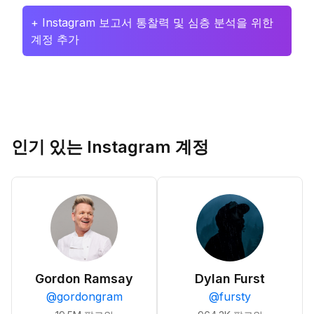
+ Instagram 보고서 통찰력 및 심층 분석을 위한
계정 추가
인기 있는 Instagram 계정
Gordon Ramsay
Dylan Furst
@
gordongram
@
fursty