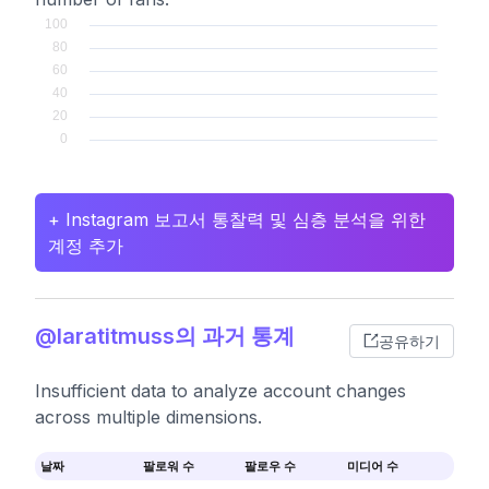
+ Instagram 보고서 통찰력 및 심층 분석을 위한
계정 추가
@laratitmuss의 과거 통계
공유하기
Insufficient data to analyze account changes
across multiple dimensions.
날짜
팔로워 수
팔로우 수
미디어 수