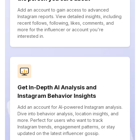
Add an account to gain access to advanced
Instagram reports. View detailed insights, including
recent follows, following, likes, comments, and
more for the influencer or account you're
interested in.
Get In-Depth AI Analysis and
Instagram Behavior Insights
Add an account for AI-powered Instagram analysis.
Dive into behavior analysis, location insights, and
more. Perfect for users who want to track
Instagram trends, engagement patterns, or stay
updated on the latest influencer gossip.