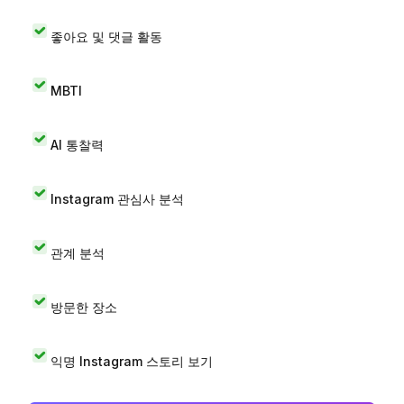
좋아요 및 댓글 활동
MBTI
AI 통찰력
Instagram 관심사 분석
관계 분석
방문한 장소
익명 Instagram 스토리 보기