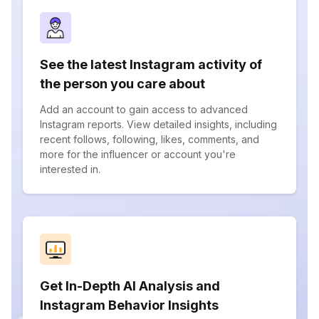
See the latest Instagram activity of
the person you care about
Add an account to gain access to advanced
Instagram reports. View detailed insights, including
recent follows, following, likes, comments, and
more for the influencer or account you're
interested in.
Get In-Depth AI Analysis and
Instagram Behavior Insights