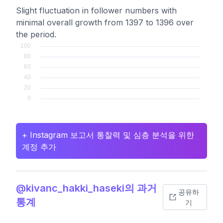
Slight fluctuation in follower numbers with
minimal overall growth from 1397 to 1396 over
the period.
+ Instagram 보고서 통찰력 및 심층 분석을 위한
계정 추가
@kivanc_hakki_haseki의 과거
공유하
통계
기