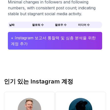
Minimal changes in followers and following
numbers, with consistent post count; indicating
stable but stagnant social media activity.
날짜
팔로워 수
팔로우 수
미디어 수
+ Instagram 보고서 통찰력 및 심층 분석을 위한
계정 추가
인기 있는 Instagram 계정