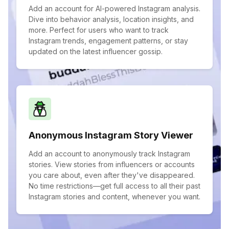
Add an account for AI-powered Instagram analysis.
Dive into behavior analysis, location insights, and
more. Perfect for users who want to track
Instagram trends, engagement patterns, or stay
updated on the latest influencer gossip.
Anonymous Instagram Story Viewer
Add an account to anonymously track Instagram
stories. View stories from influencers or accounts
you care about, even after they've disappeared.
No time restrictions—get full access to all their past
Instagram stories and content, whenever you want.