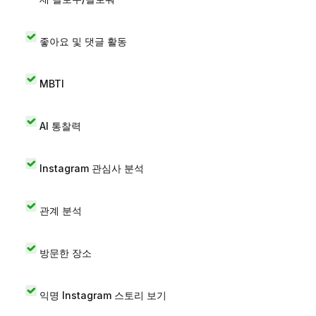
좋아요 및 댓글 활동
MBTI
AI 통찰력
Instagram 관심사 분석
관계 분석
방문한 장소
익명 Instagram 스토리 보기