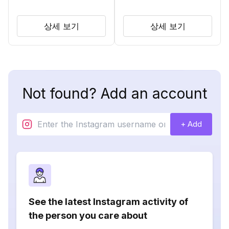
상세 보기
상세 보기
Not found? Add an account
+ Add
See the latest Instagram activity of
the person you care about