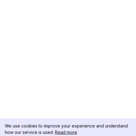
We use cookies to improve your experience and understand
how our service is used.
Read more