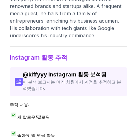
renowned brands and startups alike. A frequent
media guest, he hails from a family of
entrepreneurs, enriching his business acumen.
His collaboration with tech giants like Google
underscores his industry dominance.
Instagram 활동 추적
@
kiffyyy
Instagram 활동 분석됨
이 분석 보고서는 여러 차원에서 계정을 추적하고 분
석했습니다.
추적 내용:
새 팔로우/팔로워
좋아요 및 댓글 활동