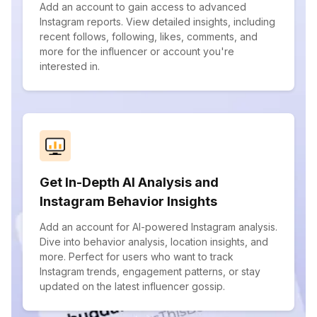
Add an account to gain access to advanced
Instagram reports. View detailed insights, including
recent follows, following, likes, comments, and
more for the influencer or account you're
interested in.
Get In-Depth AI Analysis and
Instagram Behavior Insights
Add an account for AI-powered Instagram analysis.
Dive into behavior analysis, location insights, and
more. Perfect for users who want to track
Instagram trends, engagement patterns, or stay
updated on the latest influencer gossip.