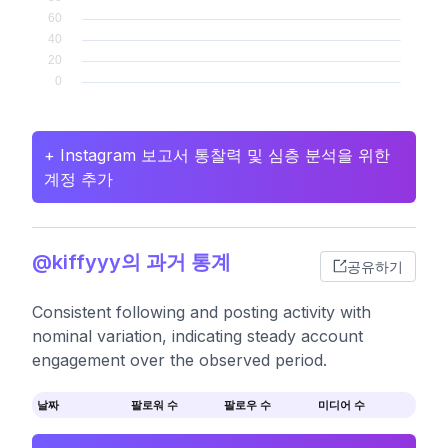
+ Instagram 보고서 통찰력 및 심층 분석을 위한
계정 추가
@kiffyyy의 과거 통계
공유하기
Consistent following and posting activity with
nominal variation, indicating steady account
engagement over the observed period.
날짜
팔로워 수
팔로우 수
미디어 수