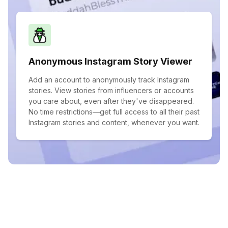
Anonymous Instagram Story Viewer
Add an account to anonymously track Instagram
stories. View stories from influencers or accounts
you care about, even after they've disappeared.
No time restrictions—get full access to all their past
Instagram stories and content, whenever you want.