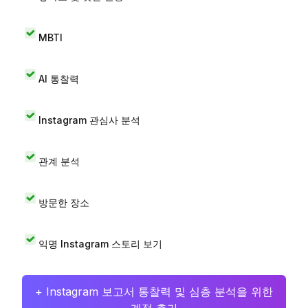
MBTI
AI 통찰력
Instagram 관심사 분석
관계 분석
방문한 장소
익명 Instagram 스토리 보기
+ Instagram 보고서 통찰력 및 심층 분석을 위한