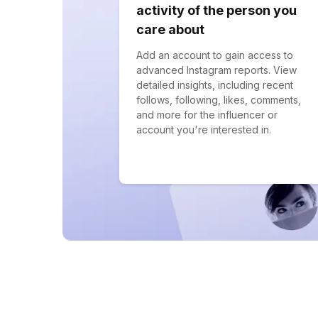
activity of the person you
care about
Add an account to gain access to
advanced Instagram reports. View
detailed insights, including recent
follows, following, likes, comments,
and more for the influencer or
account you're interested in.