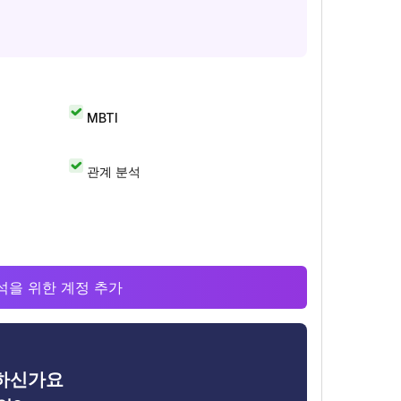
MBTI
관계 분석
 분석을 위한 계정 추가
금하신가요