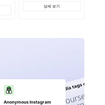
상세 보기
Anonymous Instagram