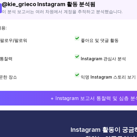
@
kie_grieco
Instagram 활동 분석됨
이 분석 보고서는 여러 차원에서 계정을 추적하고 분석했습니다.
내용:
 팔로우/팔로워
좋아요 및 댓글 활동
I 통찰력
Instagram 관심사 분석
문한 장소
익명 Instagram 스토리 보기
+ Instagram 보고서 통찰력 및 심층
Instagram 활동이 궁