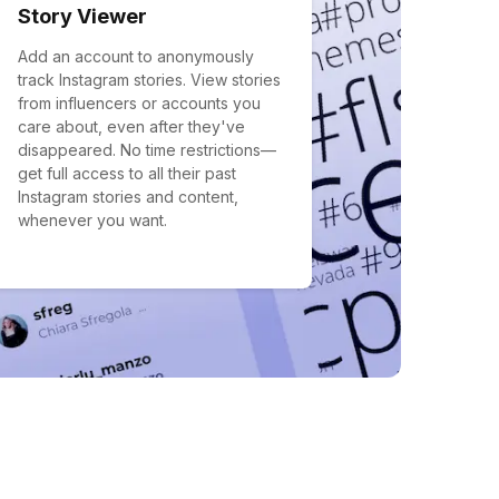
Story Viewer
Add an account to anonymously
track Instagram stories. View stories
from influencers or accounts you
care about, even after they've
disappeared. No time restrictions—
get full access to all their past
Instagram stories and content,
whenever you want.