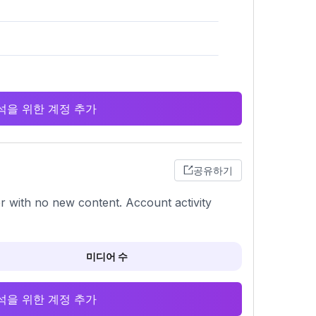
 분석을 위한 계정 추가
공유하기
r with no new content. Account activity
미디어 수
 분석을 위한 계정 추가