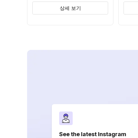
상세 보기
See the latest Instagram