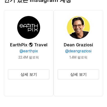
EarthPix 🌎 Travel
Dean Graziosi
@
earthpix
@
deangraziosi
22.4M
팔로워
1.4M
팔로워
상세 보기
상세 보기