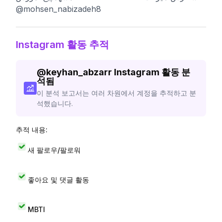
@mohsen_nabizadeh8
Instagram 활동 추적
@
keyhan_abzarr
Instagram 활동 분
석됨
이 분석 보고서는 여러 차원에서 계정을 추적하고 분
석했습니다.
추적 내용:
새 팔로우/팔로워
좋아요 및 댓글 활동
MBTI