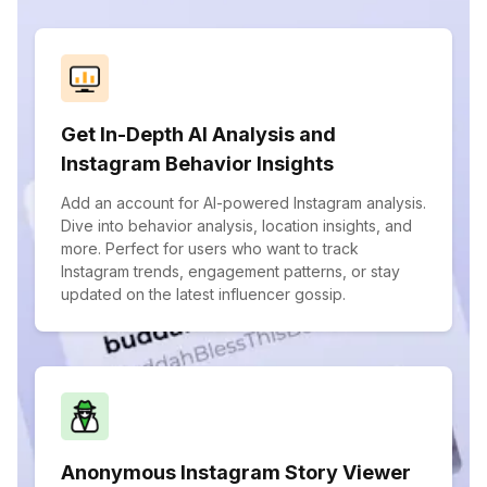
Get In-Depth AI Analysis and
Instagram Behavior Insights
Add an account for AI-powered Instagram analysis.
Dive into behavior analysis, location insights, and
more. Perfect for users who want to track
Instagram trends, engagement patterns, or stay
updated on the latest influencer gossip.
Anonymous Instagram Story Viewer