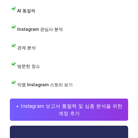
AI 통찰력
Instagram 관심사 분석
관계 분석
방문한 장소
익명 Instagram 스토리 보기
+ Instagram 보고서 통찰력 및 심층 분석을 위한
계정 추가