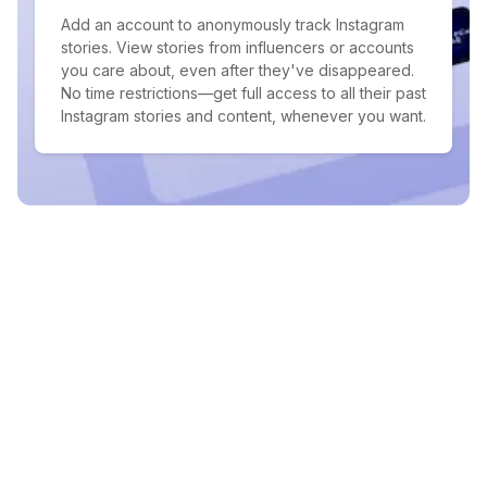
Add an account to anonymously track Instagram
stories. View stories from influencers or accounts
you care about, even after they've disappeared.
No time restrictions—get full access to all their past
Instagram stories and content, whenever you want.