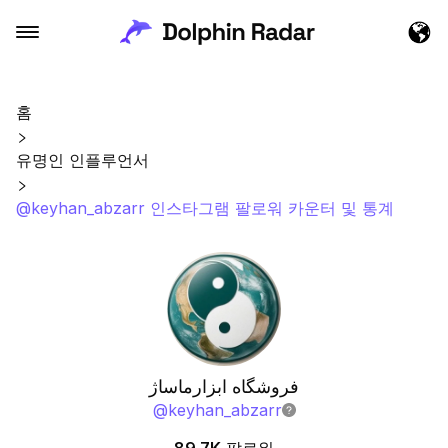
홈
유명인 인플루언서
@keyhan_abzarr 인스타그램 팔로워 카운터 및 통계
فروشگاه ابزارماساژ
@
keyhan_abzarr