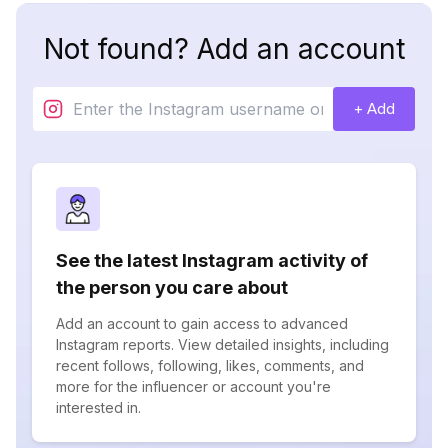
Not found? Add an account
+ Add
See the latest Instagram activity of
the person you care about
Add an account to gain access to advanced
Instagram reports. View detailed insights, including
recent follows, following, likes, comments, and
more for the influencer or account you're
interested in.