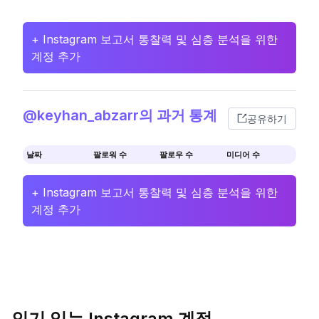
+ Instagram 보고서 통찰력 및 심층 분석을 위한
계정 추가
@keyhan_abzarr의 과거 통계
공유하기
날짜
팔로워 수
팔로우 수
미디어 수
+ Instagram 보고서 통찰력 및 심층 분석을 위한
계정 추가
인기 있는 Instagram 계정