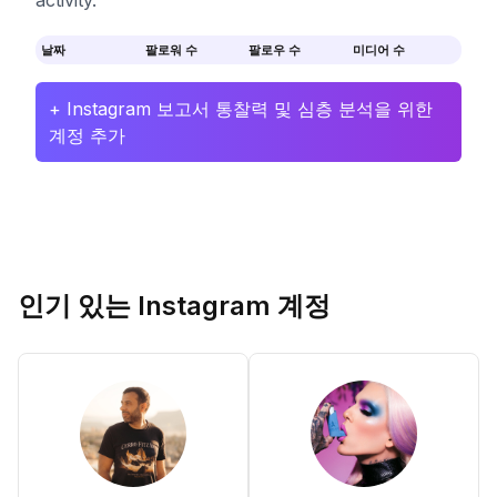
activity.
날짜
팔로워 수
팔로우 수
미디어 수
+ Instagram 보고서 통찰력 및 심층 분석을 위한
계정 추가
인기 있는 Instagram 계정