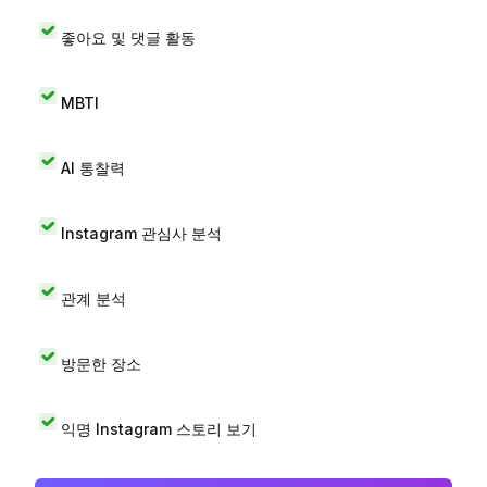
좋아요 및 댓글 활동
MBTI
AI 통찰력
Instagram 관심사 분석
관계 분석
방문한 장소
익명 Instagram 스토리 보기