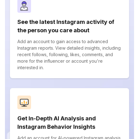
See the latest Instagram activity of
the person you care about
Add an account to gain access to advanced
Instagram reports. View detailed insights, including
recent follows, following, likes, comments, and
more for the influencer or account you're
interested in.
Get In-Depth AI Analysis and
Instagram Behavior Insights
Add an account for AI-powered Instagram analysis.