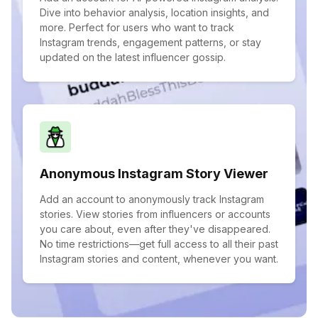
Dive into behavior analysis, location insights, and
more. Perfect for users who want to track
Instagram trends, engagement patterns, or stay
updated on the latest influencer gossip.
Anonymous Instagram Story Viewer
Add an account to anonymously track Instagram
stories. View stories from influencers or accounts
you care about, even after they've disappeared.
No time restrictions—get full access to all their past
Instagram stories and content, whenever you want.