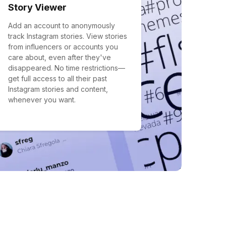
Story Viewer
Add an account to anonymously
track Instagram stories. View stories
from influencers or accounts you
care about, even after they've
disappeared. No time restrictions—
get full access to all their past
Instagram stories and content,
whenever you want.