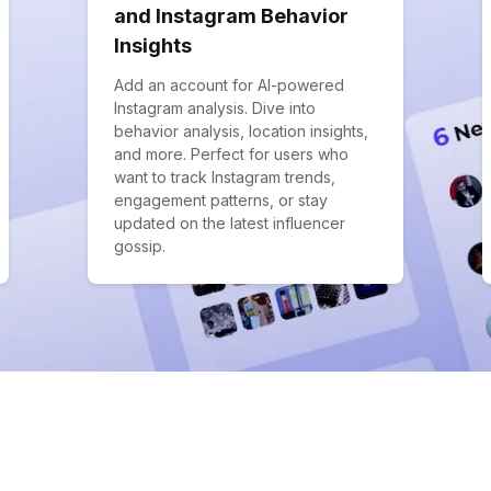
and Instagram Behavior
Insights
Add an account for AI-powered
Instagram analysis. Dive into
behavior analysis, location insights,
and more. Perfect for users who
want to track Instagram trends,
engagement patterns, or stay
updated on the latest influencer
gossip.