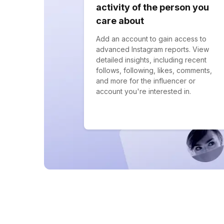
activity of the person you
care about
Add an account to gain access to
advanced Instagram reports. View
detailed insights, including recent
follows, following, likes, comments,
and more for the influencer or
account you're interested in.