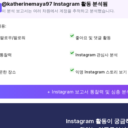
@
katherinemaya97
Instagram 활동 분석됨
이 분석 보고서는 여러 차원에서 계정을 추적하고 분석했습니다.
내용:
 팔로우/팔로워
좋아요 및 댓글 활동
I 통찰력
Instagram 관심사 분석
문한 장소
익명 Instagram 스토리 보기
+ Instagram 보고서 통찰력 및 심층
Instagram 활동이 궁