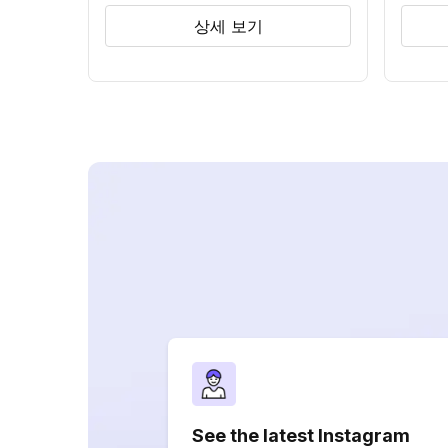
상세 보기
See the latest Instagram