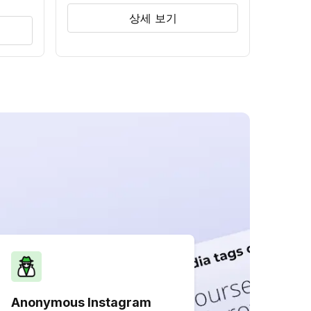
상세 보기
Anonymous Instagram